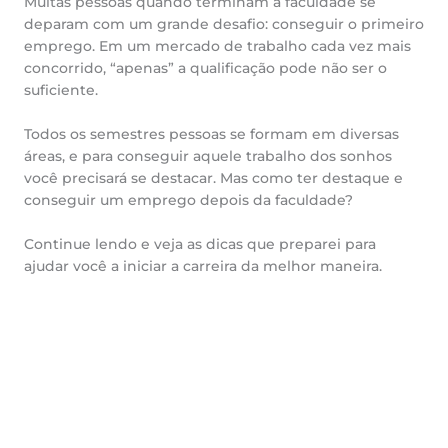
Muitas pessoas quando terminam a faculdade se
deparam com um grande desafio: conseguir o primeiro
emprego. Em um mercado de trabalho cada vez mais
concorrido, “apenas” a qualificação pode não ser o
suficiente.
Todos os semestres pessoas se formam em diversas
áreas, e para conseguir aquele trabalho dos sonhos
você precisará se destacar. Mas como ter destaque e
conseguir um emprego depois da faculdade?
Continue lendo e veja as dicas que preparei para
ajudar você a iniciar a carreira da melhor maneira.