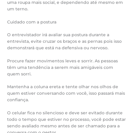
uma roupa mais social, e dependendo até mesmo em
um terno.
Cuidado com a postura
O entrevistador irá avaliar sua postura durante a
entrevista, evite cruzar os braços e as pernas pois isso
demonstrará que está na defensiva ou nervoso.
Procure fazer movimentos leves e sorrir. As pessoas
têm uma tendência a serem mais amigáveis com
quem sorri.
Mantenha a coluna ereta e tente olhar nos olhos de
quem estiver conversando com você, isso passará mais
confiança.
O celular fica no silencioso e deve ser evitado durante
todo o tempo que estiver no processo, você pode estar
sendo avaliado mesmo antes de ser chamado para a
conversa com o gestor.