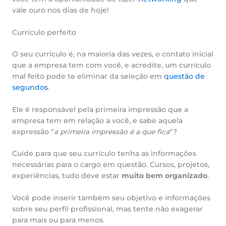
vale ouro nos dias de hoje!
Currículo perfeito
O seu currículo é, na maioria das vezes, o contato inicial
que a empresa tem com você, e acredite, um currículo
mal feito pode te eliminar da seleção em
questão de
segundos
.
Ele é responsável pela primeira impressão que a
empresa tem em relação a você, e sabe aquela
expressão “
a primeira impressão é a que fica
“?
Cuide para que seu currículo tenha as informações
necessárias para o cargo em questão. Cursos, projetos,
experiências, tudo deve estar
muito bem organizado
.
Você pode inserir também seu objetivo e informações
sobre seu perfil profissional, mas tente não exagerar
para mais ou para menos.