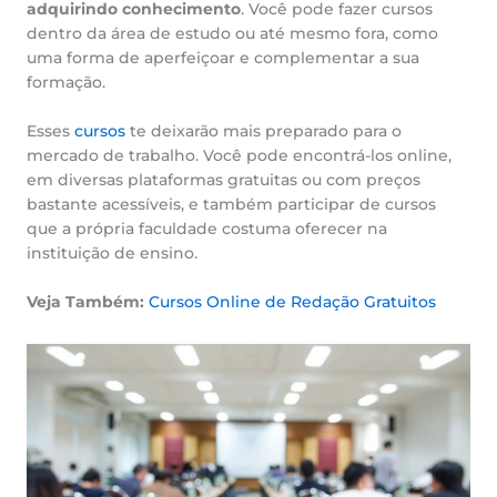
adquirindo conhecimento
. Você pode fazer cursos
dentro da área de estudo ou até mesmo fora, como
uma forma de aperfeiçoar e complementar a sua
formação.
Esses
cursos
te deixarão mais preparado para o
mercado de trabalho. Você pode encontrá-los online,
em diversas plataformas gratuitas ou com preços
bastante acessíveis, e também participar de cursos
que a própria faculdade costuma oferecer na
instituição de ensino.
Veja Também:
Cursos Online de Redação Gratuitos