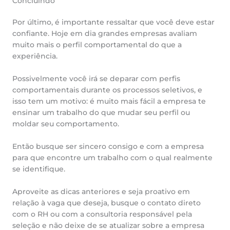
Concluindo
Por último, é importante ressaltar que você deve estar
confiante. Hoje em dia grandes empresas avaliam
muito mais o perfil comportamental do que a
experiência.
Possivelmente você irá se deparar com perfis
comportamentais durante os processos seletivos, e
isso tem um motivo: é muito mais fácil a empresa te
ensinar um trabalho do que mudar seu perfil ou
moldar seu comportamento.
Então busque ser sincero consigo e com a empresa
para que encontre um trabalho com o qual realmente
se identifique.
Aproveite as dicas anteriores e seja proativo em
relação à vaga que deseja, busque o contato direto
com o RH ou com a consultoria responsável pela
seleção e não deixe de se atualizar sobre a empresa