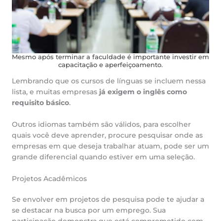
Mesmo após terminar a faculdade é importante investir em
capacitação e aperfeiçoamento.
Lembrando que os cursos de línguas se incluem nessa
lista, e muitas empresas
já exigem o inglês como
requisito básico
.
Outros idiomas também são válidos, para escolher
quais você deve aprender, procure pesquisar onde as
empresas em que deseja trabalhar atuam, pode ser um
grande diferencial quando estiver em uma seleção.
Projetos Acadêmicos
Se envolver em projetos de pesquisa pode te ajudar a
se destacar na busca por um emprego. Sua