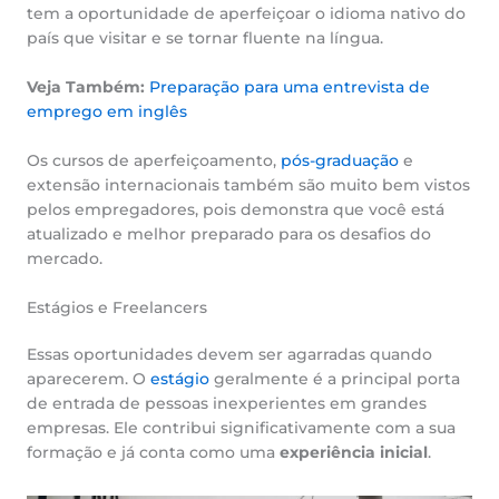
tem a oportunidade de aperfeiçoar o idioma nativo do
país que visitar e se tornar fluente na língua.
Veja Também:
Preparação para uma entrevista de
emprego em inglês
Os cursos de aperfeiçoamento,
pós-graduação
e
extensão internacionais também são muito bem vistos
pelos empregadores, pois demonstra que você está
atualizado e melhor preparado para os desafios do
mercado.
Estágios e Freelancers
Essas oportunidades devem ser agarradas quando
aparecerem. O
estágio
geralmente é a principal porta
de entrada de pessoas inexperientes em grandes
empresas. Ele contribui significativamente com a sua
formação e já conta como uma
experiência inicial
.