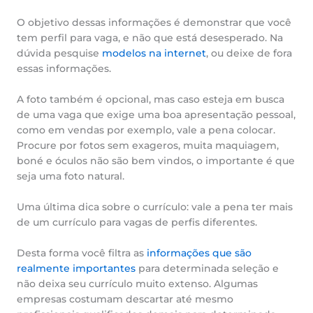
O objetivo dessas informações é demonstrar que você
tem perfil para vaga, e não que está desesperado. Na
dúvida pesquise
modelos na internet
, ou deixe de fora
essas informações.
A foto também é opcional, mas caso esteja em busca
de uma vaga que exige uma boa apresentação pessoal,
como em vendas por exemplo, vale a pena colocar.
Procure por fotos sem exageros, muita maquiagem,
boné e óculos não são bem vindos, o importante é que
seja uma foto natural.
Uma última dica sobre o currículo: vale a pena ter mais
de um currículo para vagas de perfis diferentes.
Desta forma você filtra as
informações que são
realmente importantes
para determinada seleção e
não deixa seu currículo muito extenso. Algumas
empresas costumam descartar até mesmo