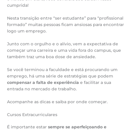
cumprida!
Nesta transição entre “ser estudante” para “profissional
formado” muitas pessoas ficam ansiosas para encontrar
logo um emprego.
Junto com o orgulho e o alívio, vem a expectativa de
começar uma carreira e uma vida fora do campus, que
também traz uma boa dose de ansiedade.
Se você terminou a faculdade e está procurando um
emprego, há uma série de estratégias que podem
compensar a falta de experiência
e facilitar a sua
entrada no mercado de trabalho.
Acompanhe as dicas e saiba por onde começar.
Cursos Extracurriculares
É importante estar
sempre se aperfeiçoando e