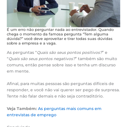
É um erro não perguntar nada ao entrevistador. Quando
chega o momento da famosa pergunta “Tem alguma
dúvida?” você deve aproveitar e tirar todas suas dúvidas
sobre a empresa e a vaga.
As perguntas “
Quais são seus pontos positivos?
” e
“
Quais são seus pontos negativos?
” também são muito
comuns, então pense sobre isso e tenha um discurso
em mente.
Afinal, para muitas pessoas são perguntas difíceis de
responder, e você não vai querer ser pego de surpresa.
Tente não falar demais e não seja contraditório.
Veja Também:
As perguntas mais comuns em
entrevistas de emprego