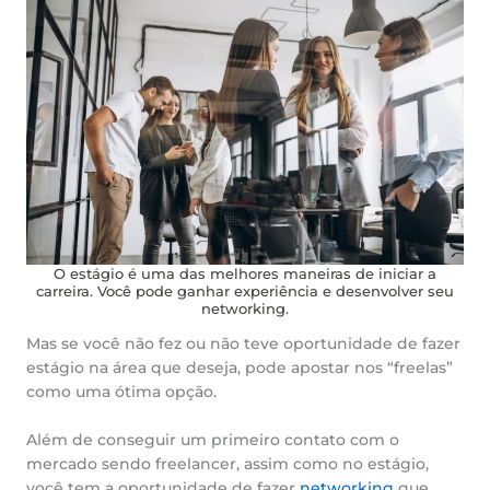
O estágio é uma das melhores maneiras de iniciar a
carreira. Você pode ganhar experiência e desenvolver seu
networking.
Mas se você não fez ou não teve oportunidade de fazer
estágio na área que deseja, pode apostar nos “freelas”
como uma ótima opção.
Além de conseguir um primeiro contato com o
mercado sendo freelancer, assim como no estágio,
você tem a oportunidade de fazer
networking
que