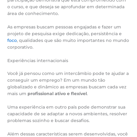
participação demonstra que está comprometido com
o curso, e que deseja se aprofundar em determinada
área de conhecimento.
As empresas buscam pessoas engajadas e fazer um
projeto de pesquisa exige dedicação, persistência e
foco
, qualidades que são muito importantes no mundo
corporativo.
Experiências internacionais
Você já pensou como um intercâmbio pode te ajudar a
conseguir um emprego? Em um mundo tão
globalizado e dinâmico as empresas buscam cada vez
mais um
profissional ativo e flexível
.
Uma experiência em outro país pode demonstrar sua
capacidade de se adaptar a novos ambientes, resolver
problemas sozinho e buscar desafios.
Além dessas características serem desenvolvidas, você