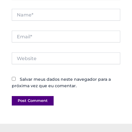
Name*
Email*
Website
Salvar meus dados neste navegador para a
próxima vez que eu comentar.