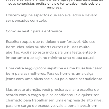
suas conquistas profissionais e tente saber mais sobre a
empresa.
Existem alguns aspectos que são avaliados e devem
ser pensados com zelo:
Como se vestir para a entrevista
Escolha roupas que te deixem confortável. Não use
bermudas, saias ou shorts curtos e blusas muito
abertas. Você não está indo para uma festa, então é
importante que seja no mínimo uma roupa casual.
Uma calça
legging
com sapatilha e uma blusa lisa caem
bem para as mulheres. Para os homens uma calça
jeans com uma blusa social ou polo pode ser suficiente.
Mas preste atenção: você precisa avaliar a escolha de
acordo com o cargo que se candidatou. Se quiser ser
chamado para trabalhar em uma empresa de alto nível,
para um cargo de executivo, vale a pena investir em