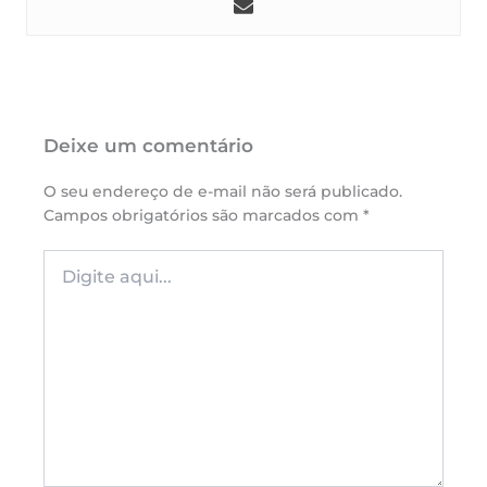
Deixe um comentário
O seu endereço de e-mail não será publicado.
Campos obrigatórios são marcados com
*
Digite
aqui...