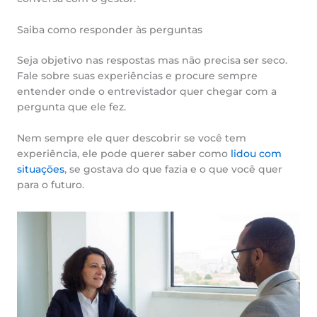
Saiba como responder às perguntas
Seja objetivo nas respostas mas não precisa ser seco.
Fale sobre suas experiências e procure sempre
entender onde o entrevistador quer chegar com a
pergunta que ele fez.
Nem sempre ele quer descobrir se você tem
experiência, ele pode querer saber como
lidou com
situações
, se gostava do que fazia e o que você quer
para o futuro.