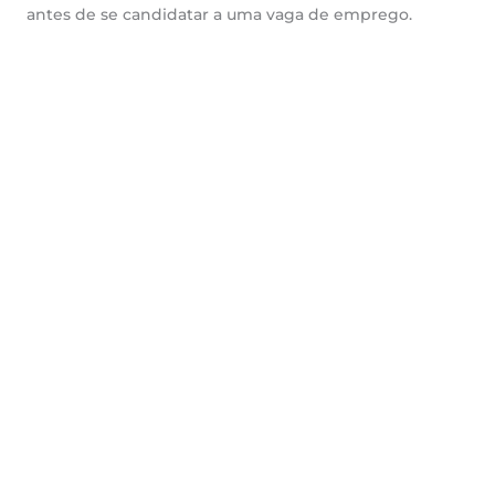
antes de se candidatar a uma vaga de emprego.