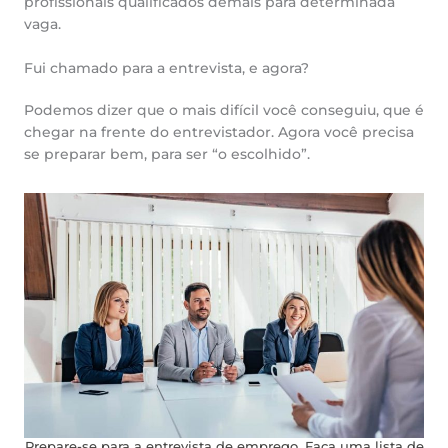
profissionais qualificados demais para determinada
vaga.
Fui chamado para a entrevista, e agora?
Podemos dizer que o mais difícil você conseguiu, que é
chegar na frente do entrevistador. Agora você precisa
se preparar bem, para ser “o escolhido”.
Prepare-se para a entrevista de emprego. Faça uma lista de