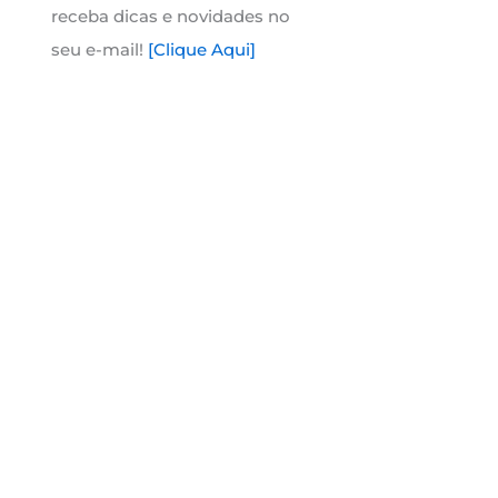
receba dicas e novidades no
seu e-mail!
[Clique Aqui]