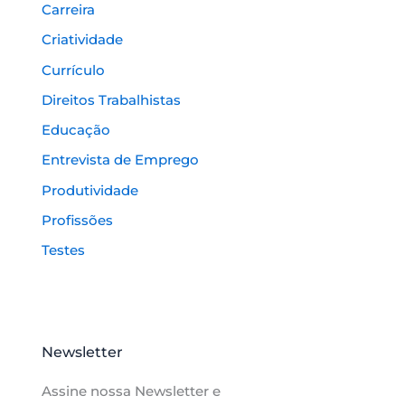
Carreira
Criatividade
Currículo
Direitos Trabalhistas
Educação
Entrevista de Emprego
Produtividade
Profissões
Testes
Newsletter
Assine nossa Newsletter e