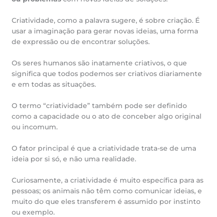
Criatividade, como a palavra sugere, é sobre criação. É
usar a imaginação para gerar novas ideias, uma forma
de expressão ou de encontrar soluções.
Os seres humanos são inatamente criativos, o que
significa que todos podemos ser criativos diariamente
e em todas as situações.
O termo “criatividade” também pode ser definido
como a capacidade ou o ato de conceber algo original
ou incomum.
O fator principal é que a criatividade trata-se de uma
ideia por si só, e não uma realidade.
Curiosamente, a criatividade é muito específica para as
pessoas; os animais não têm como comunicar ideias, e
muito do que eles transferem é assumido por instinto
ou exemplo.