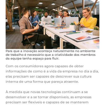
Para que a inovação aconteça naturalmente no ambiente
de trabalho é necessário que a criatividade dos membros
da equipe tenha espaço para fluir.
Com os consumidores agora capazes de obter
informações de como é a vida da empresa no dia a dia,
elas precisam ser capazes de descrever sua cultura
interna de uma forma que pareça atraente.
À medida que novas tecnologias continuam a se
desenvolver e a se tornar disponíveis, as empresas
precisam ser flexíveis e capazes de se manterem