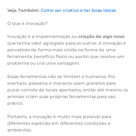
Veja Também:
Como ser criativo e ter boas ideias
O que é inovação?
Inovação é a implementação ou
criação de algo novo
que tenha valor agregado para os outros. A inovação é
percebida de forma mais vívida na forma de uma
ferramenta, benefício físico ou auxílio que resolve um
problema ou cria uma vantagem.
Essas ferramentas não se limitam a humanos. Por
exemplo, pássaros e macacos usam gravetos para
puxar comida de locais apertados, então até mesmo os
animais criam suas próprias ferramentas para uso
prático.
Portanto, a inovação é muito mais possível para
diferentes espécies em diferentes condições e
ambientes.