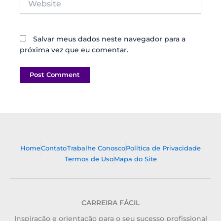
Salvar meus dados neste navegador para a
próxima vez que eu comentar.
Home
Contato
Trabalhe Conosco
Política de Privacidade
Termos de Uso
Mapa do Site
CARREIRA FÁCIL
Inspiração e orientação para o seu sucesso profissional