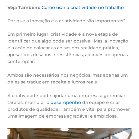
Veja Também:
Como usar a criatividade no trabalho
Por que a inovação e a criatividade são importantes?
Em primeiro lugar, criatividade é a nova etapa de
identificar que algo pode ser possível. Mas, a inovação
é a ação de colocar as coisas em realidade prática,
apesar dos desafios e resistências, ao invés de apenas
contemplar.
Ambos são necessários nos negócios, mas apenas um
deles se traduz em receita e lucros reais.
A criatividade pode ajudar uma empresa a gerenciar
tarefas, melhorar o
desempenho
da equipe e criar
produtos de qualidade. Também é vital para promover
uma imagem de empresa agradável e ambiciosa.