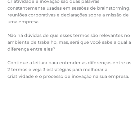
Criatividade e inovação são duas palavras
constantemente usadas em sessões de brainstorming,
reuniões corporativas e declarações sobre a missão de
uma empresa.
Não há dúvidas de que esses termos são relevantes no
ambiente de trabalho, mas, será que você sabe a qual a
diferença entre eles?
Continue a leitura para entender as diferenças entre os
2 termos e veja 3 estratégias para melhorar a
criatividade e o processo de inovação na sua empresa.