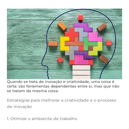
Quando se trata de inovação e criatividade, uma coisa é
certa: são ferramentas dependentes entre si, mas que não
se tratam da mesma coisa.
Estratégias para melhorar a criatividade e o processo
de inovação
1. Otimize o ambiente de trabalho