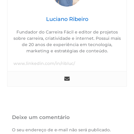
Luciano Ribeiro
Fundador do Carreira Fácil e editor de projetos
sobre carreira, criatividade e internet. Possui mais
de 20 anos de experiência em tecnologia,
marketing e estratégias de conteúdo.
www.linkedin.com/in/ribluc/
Deixe um comentário
O seu endereço de e-mail não será publicado.