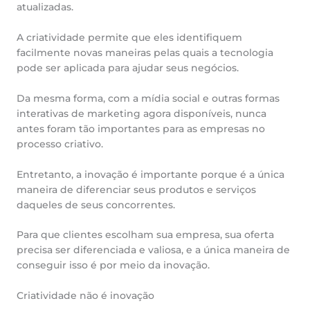
atualizadas.
A criatividade permite que eles identifiquem
facilmente novas maneiras pelas quais a tecnologia
pode ser aplicada para ajudar seus negócios.
Da mesma forma, com a mídia social e outras formas
interativas de marketing agora disponíveis, nunca
antes foram tão importantes para as empresas no
processo criativo.
Entretanto, a inovação é importante porque é a única
maneira de diferenciar seus produtos e serviços
daqueles de seus concorrentes.
Para que clientes escolham sua empresa, sua oferta
precisa ser diferenciada e valiosa, e a única maneira de
conseguir isso é por meio da inovação.
Criatividade não é inovação