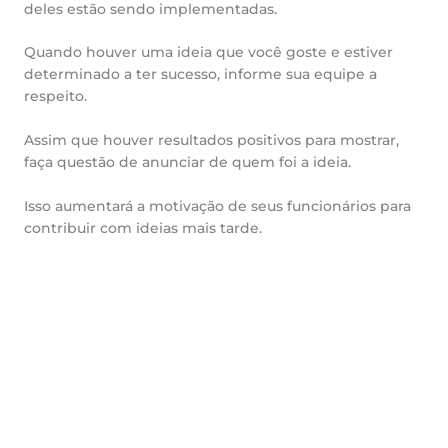
deles estão sendo implementadas.
Quando houver uma ideia que você goste e estiver
determinado a ter sucesso, informe sua equipe a
respeito.
Assim que houver resultados positivos para mostrar,
faça questão de anunciar de quem foi a ideia.
Isso aumentará a motivação de seus funcionários para
contribuir com ideias mais tarde.