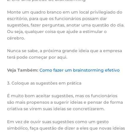
Monte um quadro branco em um local privilegiado do
escritório, para que os funcionários possam dar
sugestões, fazer perguntas, anotar uma questão do dia.
Ou seja, qualquer coisa que ajude a estimular o
cérebro.
Nunca se sabe, a próxima grande ideia que a empresa
terá pode começar por aqui.
Veja Também:
Como fazer um brainstorming efetivo
3. Coloque as sugestões em prática
É muito bom aceitar sugestões, mas os funcionários
são mais propensos a sugerir ideias e pensar de forma
criativa se virem suas ideias se concretizarem.
Em vez de ouvir suas sugestões como um gesto
simbólico, faça questão de dizer a eles que novas ideias