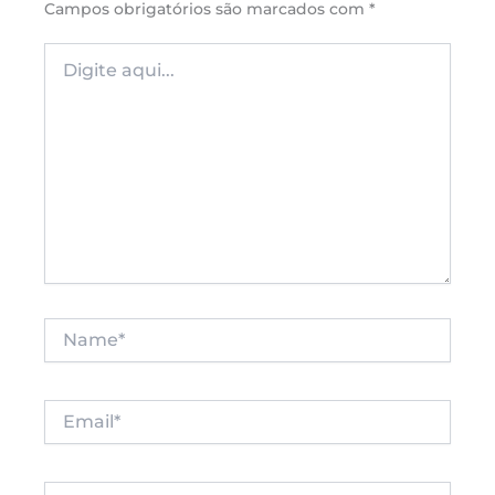
Campos obrigatórios são marcados com
*
Digite
aqui...
Name*
Email*
Website