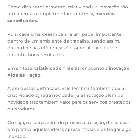
Como dito anteriormente, criatividade e inovação são
ferramentas complementares entre si,
mas não
semelhantes
.
Pois, cada uma desempenha um papel importante
dentro de um ambiente de trabalho, sendo assim,
entender suas diferenças é essencial para que se
obtenha bons resultados.
Em síntese:
criatividade = ideias
, enquanto a
inovação
= ideias + ação
.
Além dessas distinções, vale lembrar também que a
criatividade agrega novidade, já a inovação além da
novidade traz também valor para os serviços prestados
ou produtos.
Ou seja, os lucros vêm do processo de ação, de colocar
em prática aquelas ideias apresentadas e entregar algo
inovador.