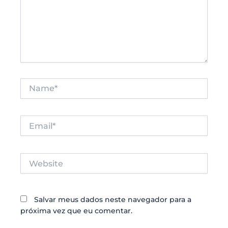
Name*
Email*
Website
Salvar meus dados neste navegador para a
próxima vez que eu comentar.