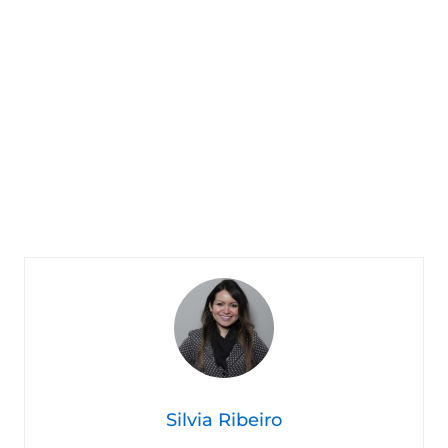
Silvia Ribeiro