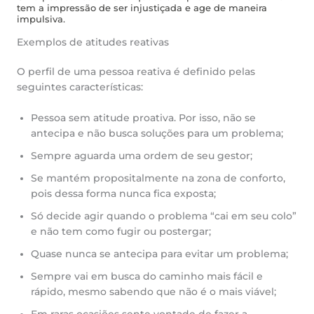
tem a impressão de ser injustiçada e age de maneira
impulsiva.
Exemplos de atitudes reativas
O perfil de uma pessoa reativa é definido pelas
seguintes características:
Pessoa sem atitude proativa. Por isso, não se
antecipa e não busca soluções para um problema;
Sempre aguarda uma ordem de seu gestor;
Se mantém propositalmente na zona de conforto,
pois dessa forma nunca fica exposta;
Só decide agir quando o problema “cai em seu colo”
e não tem como fugir ou postergar;
Quase nunca se antecipa para evitar um problema;
Sempre vai em busca do caminho mais fácil e
rápido, mesmo sabendo que não é o mais viável;