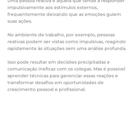
Uma pessoa reativa é aquela que tende a responder
impulsivamente aos estímulos externos,
frequentemente deixando que as emoções guiem
suas ações.
No ambiente de trabalho, por exemplo, pessoas
reativas podem ser vistas como impulsivas, reagindo
rapidamente às situações sem uma análise profunda.
Isso pode resultar em decisões precipitadas e
comunicação ineficaz com os colegas. Mas é possível
aprender técnicas para gerenciar essas reações e
transformar desafios em oportunidades de
crescimento pessoal e profissional.