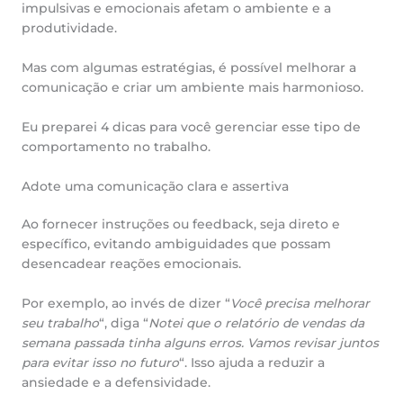
impulsivas e emocionais afetam o ambiente e a
produtividade.
Mas com algumas estratégias, é possível melhorar a
comunicação e criar um ambiente mais harmonioso.
Eu preparei 4 dicas para você gerenciar esse tipo de
comportamento no trabalho.
Adote uma comunicação clara e assertiva
Ao fornecer instruções ou feedback, seja direto e
específico, evitando ambiguidades que possam
desencadear reações emocionais.
Por exemplo, ao invés de dizer “
Você precisa melhorar
seu trabalho
“, diga “
Notei que o relatório de vendas da
semana passada tinha alguns erros. Vamos revisar juntos
para evitar isso no futuro
“. Isso ajuda a reduzir a
ansiedade e a defensividade.