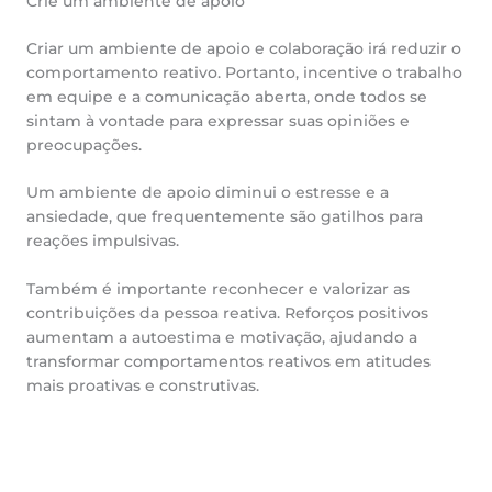
Crie um ambiente de apoio
Criar um ambiente de apoio e colaboração irá reduzir o
comportamento reativo. Portanto, incentive o trabalho
em equipe e a comunicação aberta, onde todos se
sintam à vontade para expressar suas opiniões e
preocupações.
Um ambiente de apoio diminui o estresse e a
ansiedade, que frequentemente são gatilhos para
reações impulsivas.
Também é importante reconhecer e valorizar as
contribuições da pessoa reativa. Reforços positivos
aumentam a autoestima e motivação, ajudando a
transformar comportamentos reativos em atitudes
mais proativas e construtivas.