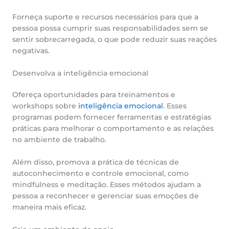
Forneça suporte e recursos necessários para que a
pessoa possa cumprir suas responsabilidades sem se
sentir sobrecarregada, o que pode reduzir suas reações
negativas.
Desenvolva a inteligência emocional
Ofereça oportunidades para treinamentos e
workshops sobre
inteligência emocional
. Esses
programas podem fornecer ferramentas e estratégias
práticas para melhorar o comportamento e as relações
no ambiente de trabalho.
Além disso, promova a prática de técnicas de
autoconhecimento e controle emocional, como
mindfulness e meditação. Esses métodos ajudam a
pessoa a reconhecer e gerenciar suas emoções de
maneira mais eficaz.