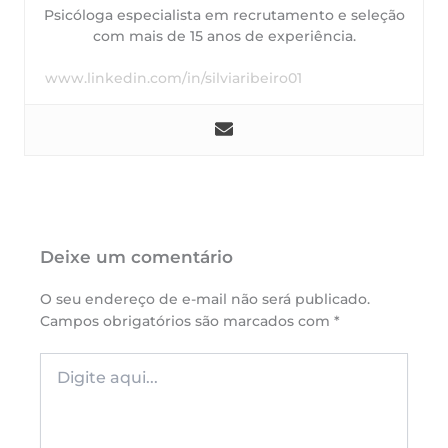
Psicóloga especialista em recrutamento e seleção
com mais de 15 anos de experiência.
www.linkedin.com/in/silviaribeiro01
Deixe um comentário
O seu endereço de e-mail não será publicado.
Campos obrigatórios são marcados com
*
Digite
aqui...