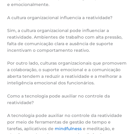
e emocionalmente.
A cultura organizacional influencia a reatividade?
Sim, a cultura organizacional pode influenciar a
reatividade. Ambientes de trabalho com alta pressão,
falta de comunicação clara e ausência de suporte
incentivam o comportamento reativo.
Por outro lado, culturas organizacionais que promovem
a colaboração, o suporte emocional e a comunicação
aberta tendem a reduzir a reatividade e a melhorar a
inteligência emocional dos funcionários.
Como a tecnologia pode auxiliar no controle da
reatividade?
A tecnologia pode auxiliar no controle da reatividade
por meio de ferramentas de gestão de tempo e
tarefas, aplicativos de
mindfulness
e meditação, e