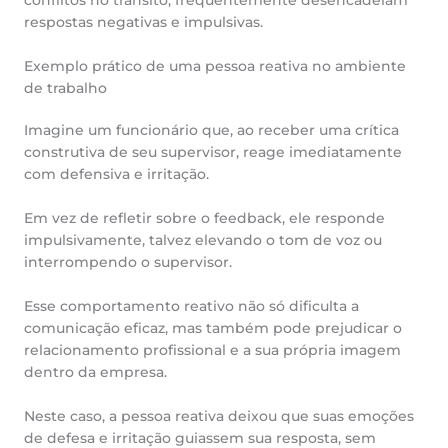
respostas negativas e impulsivas.
Exemplo prático de uma pessoa reativa no ambiente
de trabalho
Imagine um funcionário que, ao receber uma crítica
construtiva de seu supervisor, reage imediatamente
com defensiva e irritação.
Em vez de refletir sobre o feedback, ele responde
impulsivamente, talvez elevando o tom de voz ou
interrompendo o supervisor.
Esse comportamento reativo não só dificulta a
comunicação eficaz, mas também pode prejudicar o
relacionamento profissional e a sua própria imagem
dentro da empresa.
Neste caso, a pessoa reativa deixou que suas emoções
de defesa e irritação guiassem sua resposta, sem