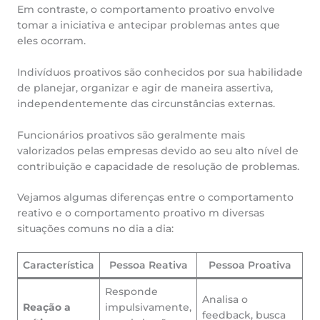
Em contraste, o comportamento proativo envolve
tomar a iniciativa e antecipar problemas antes que
eles ocorram.
Indivíduos proativos são conhecidos por sua habilidade
de planejar, organizar e agir de maneira assertiva,
independentemente das circunstâncias externas.
Funcionários proativos são geralmente mais
valorizados pelas empresas devido ao seu alto nível de
contribuição e capacidade de resolução de problemas.
Vejamos algumas diferenças entre o comportamento
reativo e o comportamento proativo m diversas
situações comuns no dia a dia:
Característica
Pessoa Reativa
Pessoa Proativa
Responde
Analisa o
Reação a
impulsivamente,
feedback, busca