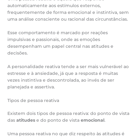
automaticamente aos estímulos externos,
frequentemente de forma emocional e instintiva, sem
uma análise consciente ou racional das circunstâncias.
Esse comportamento é marcado por reações
impulsivas e passionais, onde as emoções
desempenham um papel central nas atitudes e
decisões.
A personalidade reativa tende a ser mais vulnerável ao
estresse e à ansiedade, já que a resposta é muitas
vezes instintiva e descontrolada, ao invés de ser
planejada e assertiva.
Tipos de pessoa reativa
Existem dois tipos de pessoa reativa: do ponto de vista
das
atitudes
e do ponto de vista
emocional
.
Uma pessoa reativa no que diz respeito às atitudes é