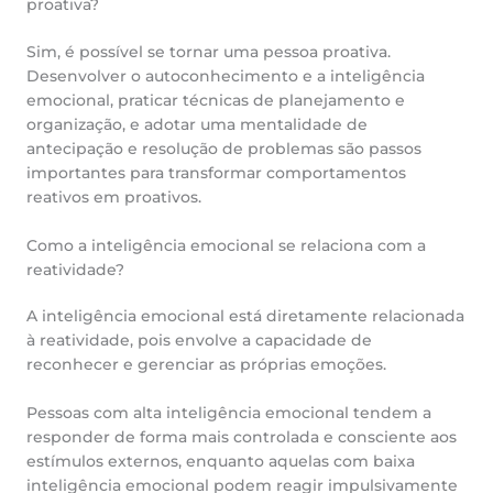
proativa?
Sim, é possível se tornar uma pessoa proativa.
Desenvolver o autoconhecimento e a inteligência
emocional, praticar técnicas de planejamento e
organização, e adotar uma mentalidade de
antecipação e resolução de problemas são passos
importantes para transformar comportamentos
reativos em proativos.
Como a inteligência emocional se relaciona com a
reatividade?
A inteligência emocional está diretamente relacionada
à reatividade, pois envolve a capacidade de
reconhecer e gerenciar as próprias emoções.
Pessoas com alta inteligência emocional tendem a
responder de forma mais controlada e consciente aos
estímulos externos, enquanto aquelas com baixa
inteligência emocional podem reagir impulsivamente