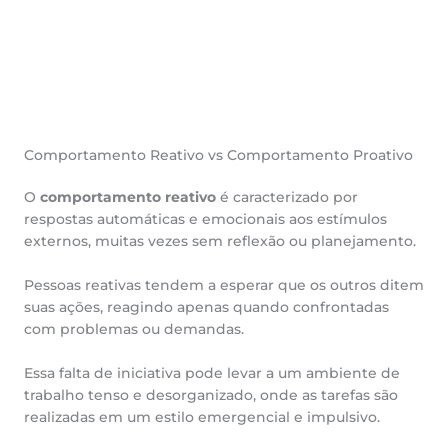
Comportamento Reativo vs Comportamento Proativo
O
comportamento reativo
é caracterizado por
respostas automáticas e emocionais aos estímulos
externos, muitas vezes sem reflexão ou planejamento.
Pessoas reativas tendem a esperar que os outros ditem
suas ações, reagindo apenas quando confrontadas
com problemas ou demandas.
Essa falta de iniciativa pode levar a um ambiente de
trabalho tenso e desorganizado, onde as tarefas são
realizadas em um estilo emergencial e impulsivo.