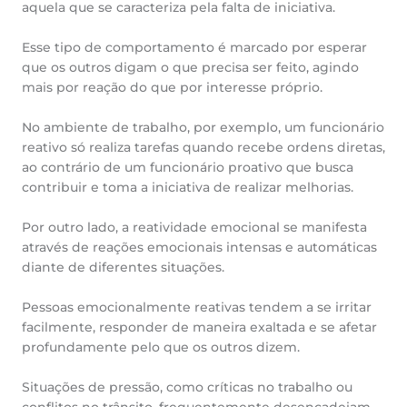
aquela que se caracteriza pela falta de iniciativa.
Esse tipo de comportamento é marcado por esperar
que os outros digam o que precisa ser feito, agindo
mais por reação do que por interesse próprio.
No ambiente de trabalho, por exemplo, um funcionário
reativo só realiza tarefas quando recebe ordens diretas,
ao contrário de um funcionário proativo que busca
contribuir e toma a iniciativa de realizar melhorias.
Por outro lado, a reatividade emocional se manifesta
através de reações emocionais intensas e automáticas
diante de diferentes situações.
Pessoas emocionalmente reativas tendem a se irritar
facilmente, responder de maneira exaltada e se afetar
profundamente pelo que os outros dizem.
Situações de pressão, como críticas no trabalho ou
conflitos no trânsito, frequentemente desencadeiam