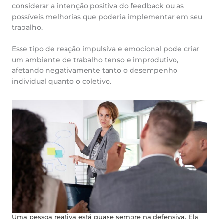
considerar a intenção positiva do feedback ou as
possíveis melhorias que poderia implementar em seu
trabalho.
Esse tipo de reação impulsiva e emocional pode criar
um ambiente de trabalho tenso e improdutivo,
afetando negativamente tanto o desempenho
individual quanto o coletivo.
Uma pessoa reativa está quase sempre na defensiva. Ela