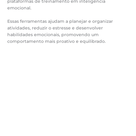
plataformas de treinamento em inteligência
emocional.
Essas ferramentas ajudam a planejar e organizar
atividades, reduzir o estresse e desenvolver
habilidades emocionais, promovendo um
comportamento mais proativo e equilibrado.