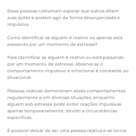
Essas pessoas costumam esperar que outros ditem
suas ações e podem agir de forma desorganizada e
impulsiva.
Como identificar se alguém é reativo ou apenas está
passando por um momento de estresse?
Para identificar se alguém é reativo ou está passando
por um momento de estresse, observe se o
comportamento impulsivo e emocional é constante ou
situacional.
Pessoas reativas demonstram esses comportamentos
regularmente e em diversas situações, enquanto
alguém sob estresse pode exibir reações impulsivas
apenas temporariamente, devido a circunstâncias
específicas.
É possível deixar de ser uma pessoa reativa e se tornar