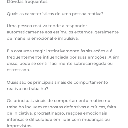
Dúvidas frequentes
Quais as características de uma pessoa reativa?
Uma pessoa reativa tende a responder
automaticamente aos estímulos externos, geralmente
de maneira emocional e impulsiva.
Ela costuma reagir instintivamente às situações e é
frequentemente influenciada por suas emoções. Além
disso, pode se sentir facilmente sobrecarregada ou
estressada.
Quais são os principais sinais de comportamento
reativo no trabalho?
Os principais sinais de comportamento reativo no
trabalho incluem respostas defensivas a críticas, falta
de iniciativa, procrastinação, reações emocionais
intensas e dificuldade em lidar com mudanças ou
imprevistos.