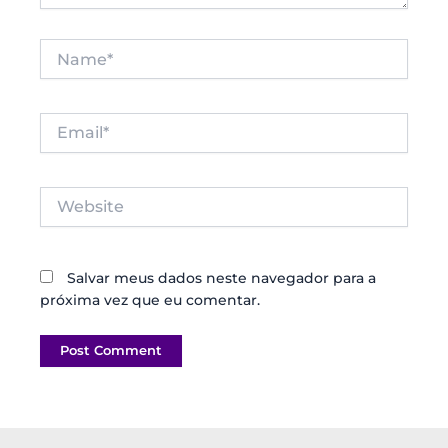
Name*
Email*
Website
Salvar meus dados neste navegador para a
próxima vez que eu comentar.