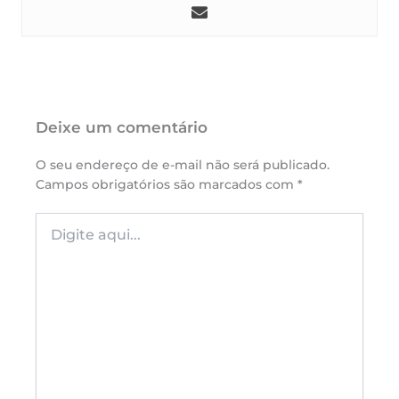
Deixe um comentário
O seu endereço de e-mail não será publicado.
Campos obrigatórios são marcados com
*
Digite
aqui...