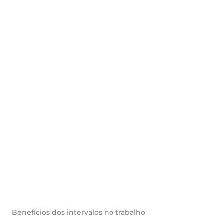
Benefícios dos intervalos no trabalho