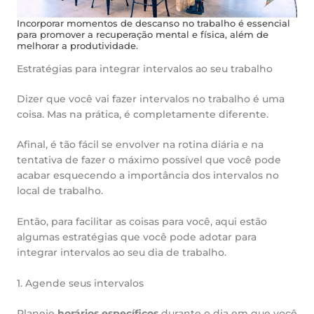
Incorporar momentos de descanso no trabalho é essencial
para promover a recuperação mental e física, além de
melhorar a produtividade.
Estratégias para integrar intervalos ao seu trabalho
Dizer que você vai fazer intervalos no trabalho é uma
coisa. Mas na prática, é completamente diferente.
Afinal, é tão fácil se envolver na rotina diária e na
tentativa de fazer o máximo possível que você pode
acabar esquecendo a importância dos intervalos no
local de trabalho.
Então, para facilitar as coisas para você, aqui estão
algumas estratégias que você pode adotar para
integrar intervalos ao seu dia de trabalho.
1. Agende seus intervalos
Planeje
horários específicos
durante o dia em que você