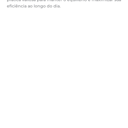
eficiência ao longo do dia.