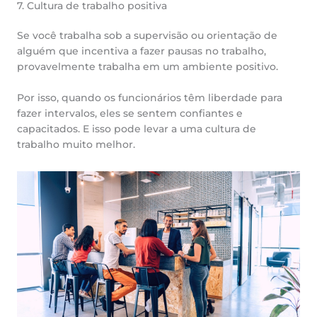
7. Cultura de trabalho positiva
Se você trabalha sob a supervisão ou orientação de
alguém que incentiva a fazer pausas no trabalho,
provavelmente trabalha em um ambiente positivo.
Por isso, quando os funcionários têm liberdade para
fazer intervalos, eles se sentem confiantes e
capacitados. E isso pode levar a uma cultura de
trabalho muito melhor.