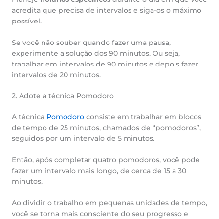
acredita que precisa de intervalos e siga-os o máximo
possível.
Se você não souber quando fazer uma pausa,
experimente a solução dos 90 minutos. Ou seja,
trabalhar em intervalos de 90 minutos e depois fazer
intervalos de 20 minutos.
2. Adote a técnica Pomodoro
A técnica
Pomodoro
consiste em trabalhar em blocos
de tempo de 25 minutos, chamados de “pomodoros”,
seguidos por um intervalo de 5 minutos.
Então, após completar quatro pomodoros, você pode
fazer um intervalo mais longo, de cerca de 15 a 30
minutos.
Ao dividir o trabalho em pequenas unidades de tempo,
você se torna mais consciente do seu progresso e