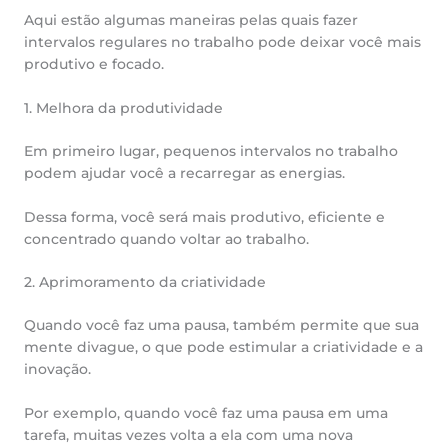
Aqui estão algumas maneiras pelas quais fazer
intervalos regulares no trabalho pode deixar você mais
produtivo e focado.
1. Melhora da produtividade
Em primeiro lugar, pequenos intervalos no trabalho
podem ajudar você a recarregar as energias.
Dessa forma, você será mais produtivo, eficiente e
concentrado quando voltar ao trabalho.
2. Aprimoramento da criatividade
Quando você faz uma pausa, também permite que sua
mente divague, o que pode estimular a criatividade e a
inovação.
Por exemplo, quando você faz uma pausa em uma
tarefa, muitas vezes volta a ela com uma nova