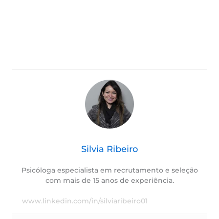
Silvia Ribeiro
Psicóloga especialista em recrutamento e seleção
com mais de 15 anos de experiência.
www.linkedin.com/in/silviaribeiro01