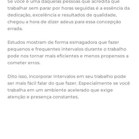
Se você é uma daquelas pessoas que acredita que
trabalhar sem parar por horas seguidas é a essência da
dedicação, excelência e resultados de qualidade,
chegou a hora de dizer adeus para essa concepção
errada.
Estudos mostram de forma esmagadora que fazer
pequenos e frequentes intervalos durante o trabalho
pode nos tornar mais eficientes e menos propensos a
cometer erros.
Dito isso, incorporar intervalos em seu trabalho pode
ser mais fácil falar do que fazer. Especialmente se você
trabalha em um ambiente acelerado que exige
atenção e presença constantes.