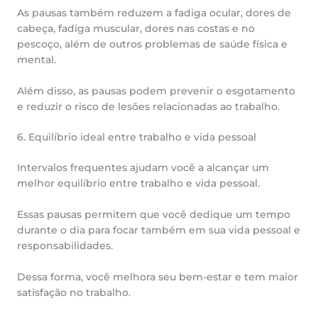
As pausas também reduzem a fadiga ocular, dores de
cabeça, fadiga muscular, dores nas costas e no
pescoço, além de outros problemas de saúde física e
mental.
Além disso, as pausas podem prevenir o esgotamento
e reduzir o risco de lesões relacionadas ao trabalho.
6. Equilíbrio ideal entre trabalho e vida pessoal
Intervalos frequentes ajudam você a alcançar um
melhor equilíbrio entre trabalho e vida pessoal.
Essas pausas permitem que você dedique um tempo
durante o dia para focar também em sua vida pessoal e
responsabilidades.
Dessa forma, você melhora seu bem-estar e tem maior
satisfação no trabalho.