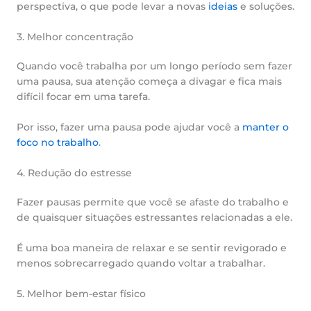
perspectiva, o que pode levar a novas
ideias
e soluções.
3. Melhor concentração
Quando você trabalha por um longo período sem fazer
uma pausa, sua atenção começa a divagar e fica mais
difícil focar em uma tarefa.
Por isso, fazer uma pausa pode ajudar você a
manter o
foco no trabalho
.
4. Redução do estresse
Fazer pausas permite que você se afaste do trabalho e
de quaisquer situações estressantes relacionadas a ele.
É uma boa maneira de relaxar e se sentir revigorado e
menos sobrecarregado quando voltar a trabalhar.
5. Melhor bem-estar físico