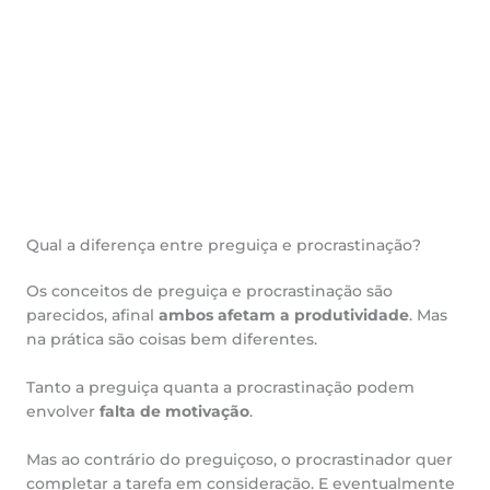
Qual a diferença entre preguiça e procrastinação?
Os conceitos de preguiça e procrastinação são
parecidos, afinal
ambos afetam a produtividade
. Mas
na prática são coisas bem diferentes.
Tanto a preguiça quanta a procrastinação podem
envolver
falta de motivação
.
Mas ao contrário do preguiçoso, o procrastinador quer
completar a tarefa em consideração. E eventualmente