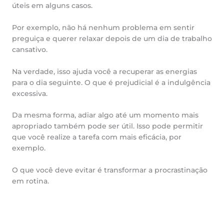
úteis em alguns casos.
Por exemplo, não há nenhum problema em sentir
preguiça e querer relaxar depois de um dia de trabalho
cansativo.
Na verdade, isso ajuda você a recuperar as energias
para o dia seguinte. O que é prejudicial é a indulgência
excessiva.
Da mesma forma, adiar algo até um momento mais
apropriado também pode ser útil. Isso pode permitir
que você realize a tarefa com mais eficácia, por
exemplo.
O que você deve evitar é transformar a procrastinação
em rotina.