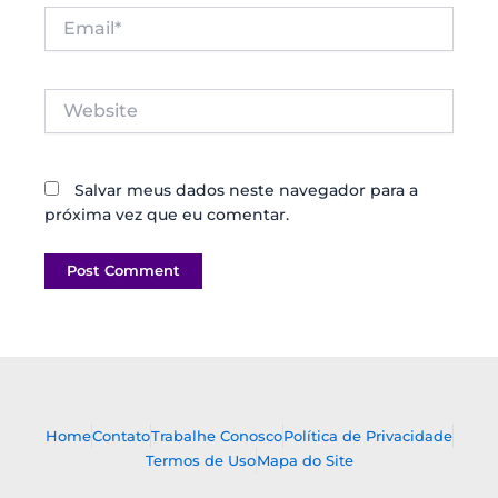
Email*
Website
Salvar meus dados neste navegador para a
próxima vez que eu comentar.
Home
Contato
Trabalhe Conosco
Política de Privacidade
Termos de Uso
Mapa do Site