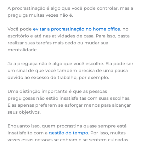
A procrastinação é algo que você pode controlar, mas a
preguiça muitas vezes não é.
Você pode
evitar a procrastinação no home office
, no
escritório e até nas atividades de casa. Para isso, basta
realizar suas tarefas mais cedo ou mudar sua
mentalidade.
Já a preguiça não é algo que você escolhe. Ela pode ser
um sinal de que você também precisa de uma pausa
devido ao excesso de trabalho, por exemplo.
Uma distinção importante é que as pessoas
preguiçosas não estão insatisfeitas com suas escolhas.
Elas apenas preferem se esforçar menos para alcançar
seus objetivos.
Enquanto isso, quem procrastina quase sempre está
insatisfeito com a
gestão do tempo
. Por isso, muitas
vezes essas pessoas se cobram e se sentem culpadas