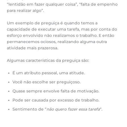
“lentidão em fazer qualquer coisa”, “falta de empenho
para realizar algo”.
Um exemplo de preguiça é quando temos a
capacidade de executar uma tarefa, mas por conta do
esforço envolvido não realizamos o trabalho. E então
permanecemos ociosos, realizando alguma outra
atividade mais prazerosa.
Algumas características da preguiça são:
É um atributo pessoal, uma atitude.
Você não escolhe ser preguiçoso.
Quase sempre envolve falta de motivação.
Pode ser causada por excesso de trabalho.
Sentimento de “
não quero fazer essa tarefa
“.