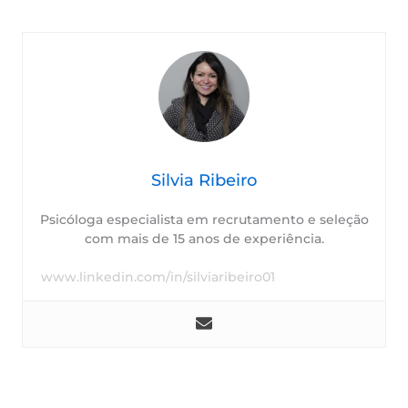
Silvia Ribeiro
Psicóloga especialista em recrutamento e seleção
com mais de 15 anos de experiência.
www.linkedin.com/in/silviaribeiro01