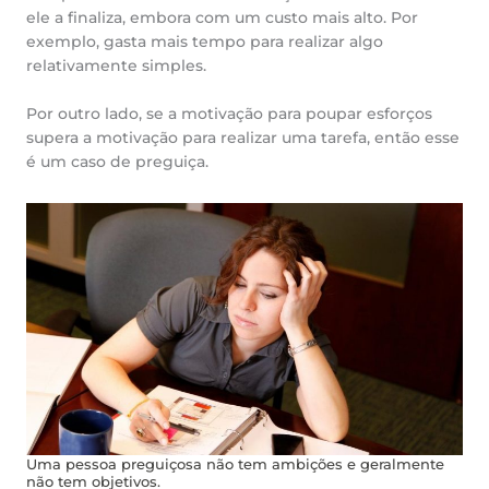
ele a finaliza, embora com um custo mais alto. Por
exemplo, gasta mais tempo para realizar algo
relativamente simples.
Por outro lado, se a motivação para poupar esforços
supera a motivação para realizar uma tarefa, então esse
é um caso de preguiça.
Uma pessoa preguiçosa não tem ambições e geralmente
não tem objetivos.