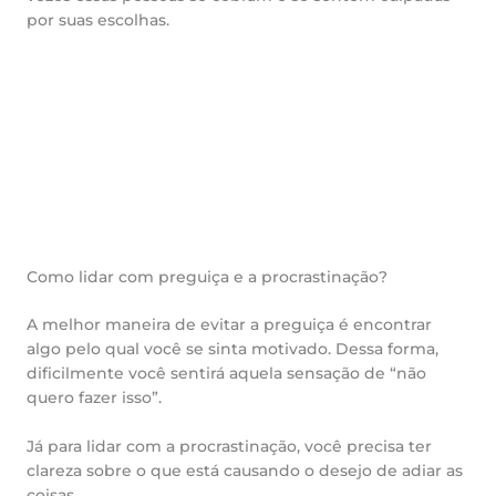
por suas escolhas.
Como lidar com preguiça e a procrastinação?
A melhor maneira de evitar a preguiça é encontrar
algo pelo qual você se sinta motivado. Dessa forma,
dificilmente você sentirá aquela sensação de “não
quero fazer isso”.
Já para lidar com a procrastinação, você precisa ter
clareza sobre o que está causando o desejo de adiar as
coisas.