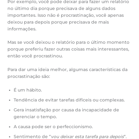
Por exemplo, você pode deixar para fazer um relatório
no último dia porque precisava de alguns dados
importantes. Isso não é procrastinação, você apenas
deixou para depois porque precisava de mais
informações.
Mas se você deixou o relatório para o último momento
porque preferiu fazer outras coisas mais interessantes,
então você procrastinou.
Para dar uma ideia melhor, algumas características da
procrastinação são:
É um hábito.
Tendência de evitar tarefas difíceis ou complexas.
Gera insatisfação por causa da incapacidade de
gerenciar o tempo.
A causa pode ser o perfeccionismo.
Sentimento de “
vou deixar esta tarefa para depois
“.