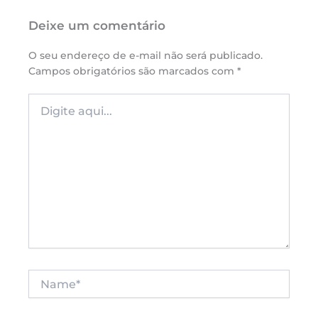
Deixe um comentário
O seu endereço de e-mail não será publicado.
Campos obrigatórios são marcados com
*
Digite
aqui...
Name*