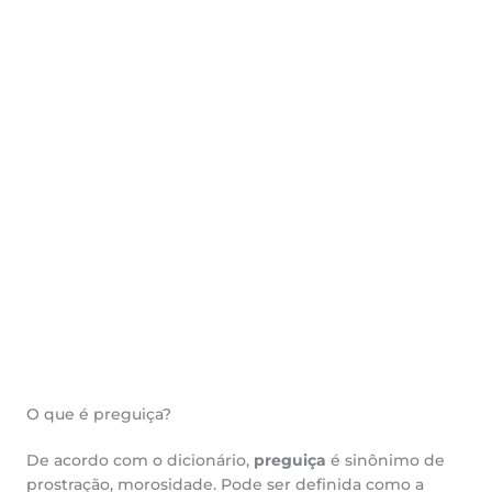
O que é preguiça?
De acordo com o dicionário,
preguiça
é sinônimo de
prostração, morosidade. Pode ser definida como a