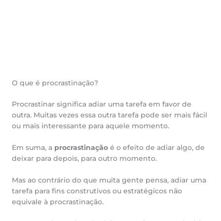
O que é procrastinação?
Procrastinar significa adiar uma tarefa em favor de
outra. Muitas vezes essa outra tarefa pode ser mais fácil
ou mais interessante para aquele momento.
Em suma, a
procrastinação
é o efeito de adiar algo, de
deixar para depois, para outro momento.
Mas ao contrário do que muita gente pensa, adiar uma
tarefa para fins construtivos ou estratégicos não
equivale à procrastinação.