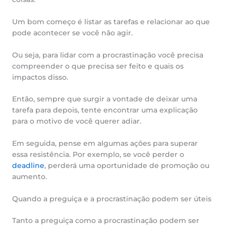
Um bom começo é listar as tarefas e relacionar ao que
pode acontecer se você não agir.
Ou seja, para lidar com a procrastinação você precisa
compreender o que precisa ser feito e quais os
impactos disso.
Então, sempre que surgir a vontade de deixar uma
tarefa para depois, tente encontrar uma explicação
para o motivo de você querer adiar.
Em seguida, pense em algumas ações para superar
essa resistência. Por exemplo, se você perder o
deadline
, perderá uma oportunidade de promoção ou
aumento.
Quando a preguiça e a procrastinação podem ser úteis
Tanto a preguiça como a procrastinação podem ser