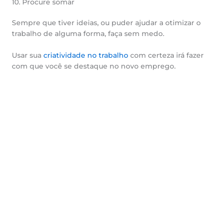
10. Procure somar
Sempre que tiver ideias, ou puder ajudar a otimizar o
trabalho de alguma forma, faça sem medo.
Usar sua
criatividade no trabalho
com certeza irá fazer
com que você se destaque no novo emprego.