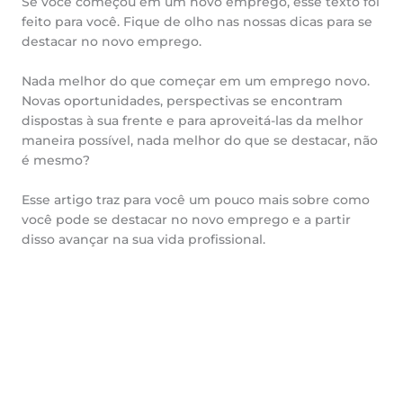
Se você começou em um novo emprego, esse texto foi
feito para você. Fique de olho nas nossas dicas para se
destacar no novo emprego.
Nada melhor do que começar em um emprego novo.
Novas oportunidades, perspectivas se encontram
dispostas à sua frente e para aproveitá-las da melhor
maneira possível, nada melhor do que se destacar, não
é mesmo?
Esse artigo traz para você um pouco mais sobre como
você pode se destacar no novo emprego e a partir
disso avançar na sua vida profissional.