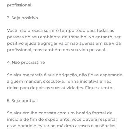
profissional.
3. Seja positivo
Você não precisa sorrir o tempo todo para todas as
pessoas do seu ambiente de trabalho. No entanto, ser
positivo ajuda a agregar valor não apenas em sua vida
profissional, mas também em sua vida pessoal.
4. Não procrastine
Se alguma tarefa é sua obrigação, não fique esperando
alguém mandar, execute-a. Tenha iniciativa e não
deixe para depois as suas atividades. Fique atento.
5. Seja pontual
Se alguém lhe contrata com um horário formal de
início e de fim de expediente, você deverá respeitar
esse horário e evitar ao máximo atrasos e ausências.