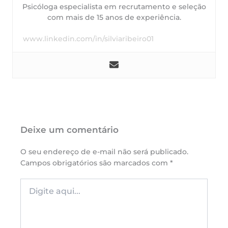
Psicóloga especialista em recrutamento e seleção
com mais de 15 anos de experiência.
www.linkedin.com/in/silviaribeiro01
Deixe um comentário
O seu endereço de e-mail não será publicado.
Campos obrigatórios são marcados com
*
Digite
aqui...