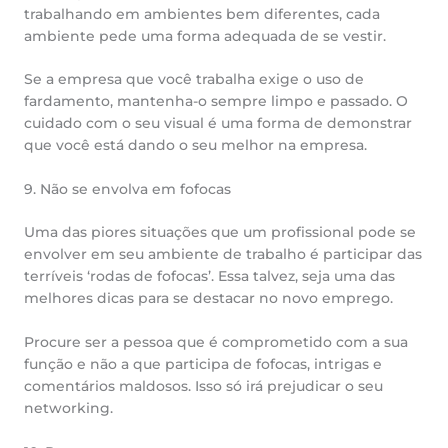
trabalhando em ambientes bem diferentes, cada
ambiente pede uma forma adequada de se vestir.
Se a empresa que você trabalha exige o uso de
fardamento, mantenha-o sempre limpo e passado. O
cuidado com o seu visual é uma forma de demonstrar
que você está dando o seu melhor na empresa.
9. Não se envolva em fofocas
Uma das piores situações que um profissional pode se
envolver em seu ambiente de trabalho é participar das
terríveis ‘rodas de fofocas’. Essa talvez, seja uma das
melhores dicas para se destacar no novo emprego.
Procure ser a pessoa que é comprometido com a sua
função e não a que participa de fofocas, intrigas e
comentários maldosos. Isso só irá prejudicar o seu
networking.