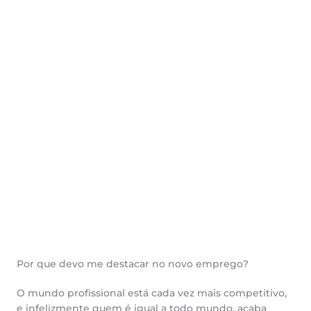
Por que devo me destacar no novo emprego?
O mundo profissional está cada vez mais competitivo,
e infelizmente quem é igual a todo mundo, acaba