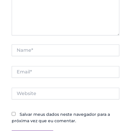
Name*
Email*
Website
Salvar meus dados neste navegador para a
próxima vez que eu comentar.