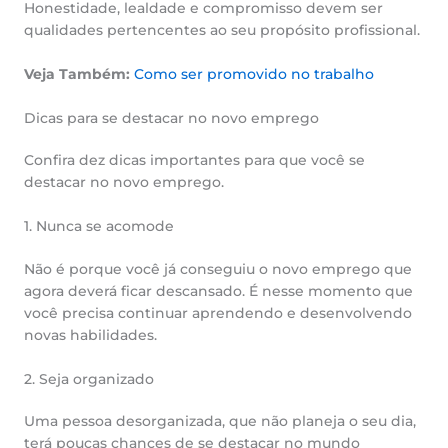
Honestidade, lealdade e compromisso devem ser
qualidades pertencentes ao seu propósito profissional.
Veja Também:
Como ser promovido no trabalho
Dicas para se destacar no novo emprego
Confira dez dicas importantes para que você se
destacar no novo emprego.
1. Nunca se acomode
Não é porque você já conseguiu o novo emprego que
agora deverá ficar descansado. É nesse momento que
você precisa continuar aprendendo e desenvolvendo
novas habilidades.
2. Seja organizado
Uma pessoa desorganizada, que não planeja o seu dia,
terá poucas chances de se destacar no mundo