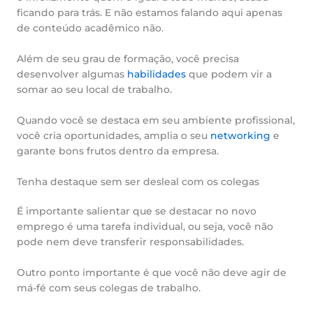
ficando para trás. E não estamos falando aqui apenas
de conteúdo acadêmico não.
Além de seu grau de formação, você precisa
desenvolver algumas
habilidades
que podem vir a
somar ao seu local de trabalho.
Quando você se destaca em seu ambiente profissional,
você cria oportunidades, amplia o seu
networking
e
garante bons frutos dentro da empresa.
Tenha destaque sem ser desleal com os colegas
É importante salientar que se destacar no novo
emprego é uma tarefa individual, ou seja, você não
pode nem deve transferir responsabilidades.
Outro ponto importante é que você não deve agir de
má-fé com seus colegas de trabalho.