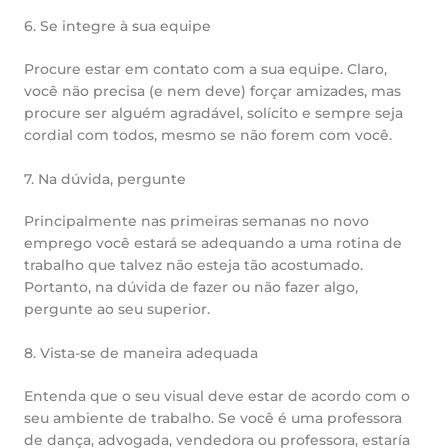
6. Se integre à sua equipe
Procure estar em contato com a sua equipe. Claro,
você não precisa (e nem deve) forçar amizades, mas
procure ser alguém agradável, solícito e sempre seja
cordial com todos, mesmo se não forem com você.
7. Na dúvida, pergunte
Principalmente nas primeiras semanas no novo
emprego você estará se adequando a uma rotina de
trabalho que talvez não esteja tão acostumado.
Portanto, na dúvida de fazer ou não fazer algo,
pergunte ao seu superior.
8. Vista-se de maneira adequada
Entenda que o seu visual deve estar de acordo com o
seu ambiente de trabalho. Se você é uma professora
de dança, advogada, vendedora ou professora, estaría