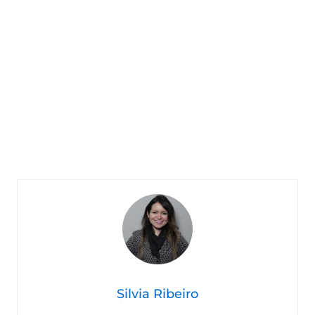
Silvia Ribeiro