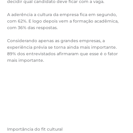
decidir qual candidato deve ficar com a vaga.
A aderência a cultura da empresa fica em segundo,
com 62%. E logo depois vem a formação acadêmica,
com 36% das respostas.
Considerando apenas as grandes empresas, a
experiência prévia se torna ainda mais importante.
89% dos entrevistados afirmaram que esse é o fator
mais importante.
Importância do fit cultural