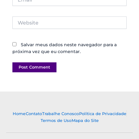
Website
Salvar meus dados neste navegador para a
próxima vez que eu comentar.
Home
Contato
Trabalhe Conosco
Política de Privacidade
Termos de Uso
Mapa do Site