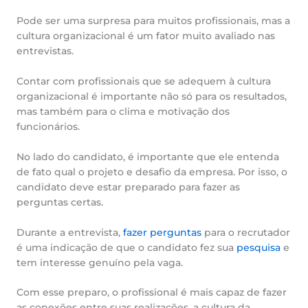
Pode ser uma surpresa para muitos profissionais, mas a
cultura organizacional é um fator muito avaliado nas
entrevistas.
Contar com profissionais que se adequem à cultura
organizacional é importante não só para os resultados,
mas também para o clima e motivação dos
funcionários.
No lado do candidato, é importante que ele entenda
de fato qual o projeto e desafio da empresa. Por isso, o
candidato deve estar preparado para fazer as
perguntas certas.
Durante a entrevista,
fazer perguntas
para o recrutador
é uma indicação de que o candidato fez sua
pesquisa
e
tem interesse genuíno pela vaga.
Com esse preparo, o profissional é mais capaz de fazer
as conexões entre suas realizações, a cultura da