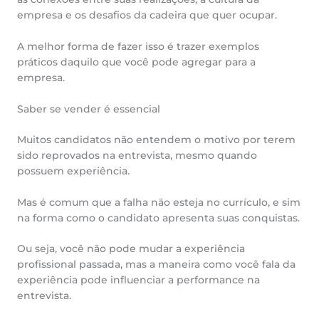
empresa e os desafios da cadeira que quer ocupar.
A melhor forma de fazer isso é trazer exemplos
práticos daquilo que você pode agregar para a
empresa.
Saber se vender é essencial
Muitos candidatos não entendem o motivo por terem
sido reprovados na entrevista, mesmo quando
possuem experiência.
Mas é comum que a falha não esteja no currículo, e sim
na forma como o candidato apresenta suas conquistas.
Ou seja, você não pode mudar a experiência
profissional passada, mas a maneira como você fala da
experiência pode influenciar a performance na
entrevista.