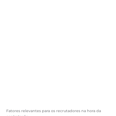
Fatores relevantes para os recrutadores na hora da