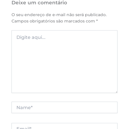
Deixe um comentário
O seu endereço de e-mail não será publicado.
Campos obrigatórios são marcados com
*
Digite
aqui...
Name*
Email*