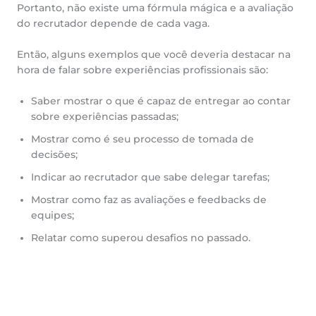
Portanto, não existe uma fórmula mágica e a avaliação
do recrutador depende de cada vaga.
Então, alguns exemplos que você deveria destacar na
hora de falar sobre experiências profissionais são:
Saber mostrar o que é capaz de entregar ao contar
sobre experiências passadas;
Mostrar como é seu processo de tomada de
decisões;
Indicar ao recrutador que sabe delegar tarefas;
Mostrar como faz as avaliações e feedbacks de
equipes;
Relatar como superou desafios no passado.