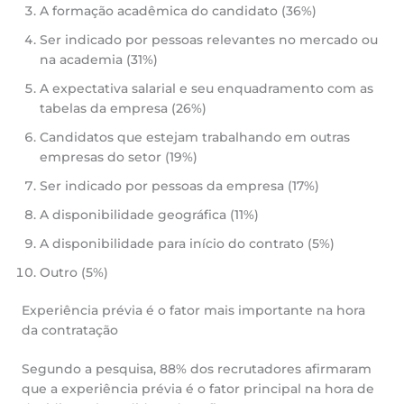
A formação acadêmica do candidato (36%)
Ser indicado por pessoas relevantes no mercado ou
na academia (31%)
A expectativa salarial e seu enquadramento com as
tabelas da empresa (26%)
Candidatos que estejam trabalhando em outras
empresas do setor (19%)
Ser indicado por pessoas da empresa (17%)
A disponibilidade geográfica (11%)
A disponibilidade para início do contrato (5%)
Outro (5%)
Experiência prévia é o fator mais importante na hora
da contratação
Segundo a pesquisa, 88% dos recrutadores afirmaram
que a experiência prévia é o fator principal na hora de