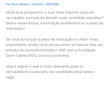
Por
Silvia Ribeiro
•
Carreira
• 03/11/2025
Você já se perguntou o que mais importa para um
recrutador na hora de decidir qual candidato escolher?
Será a experiência, a formação acadêmica ou o peso da
indicação?
Se você acha que o peso da indicação é o fator mais
importante, então você pensa como a maioria. Mas um
estudo da consultoria Robert Half com a Fundação
Dom Cabral (FDC) prova o contrário.
Veja a seguir o que é mais relevante para os
recrutadores na escolha do candidato ideal para a
vaga.