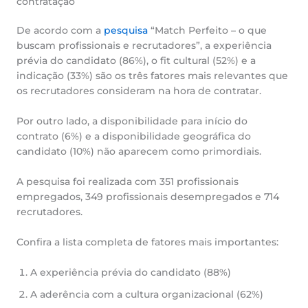
contratação
De acordo com a
pesquisa
“Match Perfeito – o que
buscam profissionais e recrutadores”, a experiência
prévia do candidato (86%), o fit cultural (52%) e a
indicação (33%) são os três fatores mais relevantes que
os recrutadores consideram na hora de contratar.
Por outro lado, a disponibilidade para início do
contrato (6%) e a disponibilidade geográfica do
candidato (10%) não aparecem como primordiais.
A pesquisa foi realizada com 351 profissionais
empregados, 349 profissionais desempregados e 714
recrutadores.
Confira a lista completa de fatores mais importantes:
A experiência prévia do candidato (88%)
A aderência com a cultura organizacional (62%)