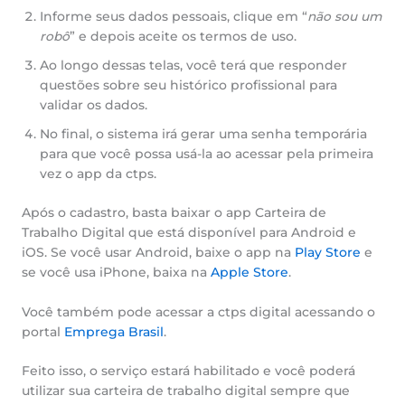
Informe seus dados pessoais, clique em “
não sou um
robô
” e depois aceite os termos de uso.
Ao longo dessas telas, você terá que responder
questões sobre seu histórico profissional para
validar os dados.
No final, o sistema irá gerar uma senha temporária
para que você possa usá-la ao acessar pela primeira
vez o app da ctps.
Após o cadastro, basta baixar o app Carteira de
Trabalho Digital que está disponível para Android e
iOS. Se você usar Android, baixe o app na
Play Store
e
se você usa iPhone, baixa na
Apple Store
.
Você também pode acessar a ctps digital acessando o
portal
Emprega Brasil
.
Feito isso, o serviço estará habilitado e você poderá
utilizar sua carteira de trabalho digital sempre que