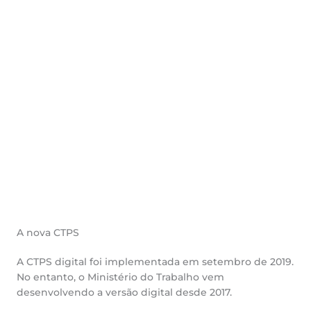
A nova CTPS
A CTPS digital foi implementada em setembro de 2019.
No entanto, o Ministério do Trabalho vem
desenvolvendo a versão digital desde 2017.