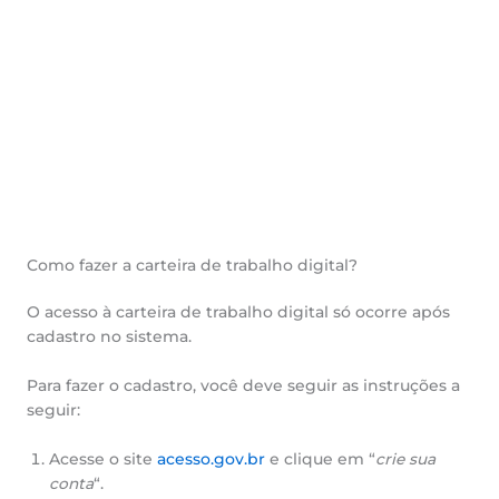
Como fazer a carteira de trabalho digital?
O acesso à carteira de trabalho digital só ocorre após
cadastro no sistema.
Para fazer o cadastro, você deve seguir as instruções a
seguir:
Acesse o site
acesso.gov.br
e clique em “
crie sua
conta
“.