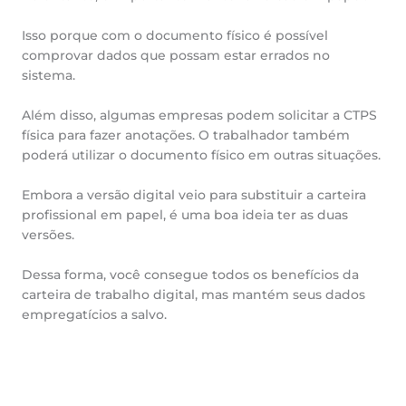
Isso porque com o documento físico é possível
comprovar dados que possam estar errados no
sistema.
Além disso, algumas empresas podem solicitar a CTPS
física para fazer anotações. O trabalhador também
poderá utilizar o documento físico em outras situações.
Embora a versão digital veio para substituir a carteira
profissional em papel, é uma boa ideia ter as duas
versões.
Dessa forma, você consegue todos os benefícios da
carteira de trabalho digital, mas mantém seus dados
empregatícios a salvo.