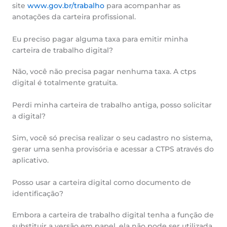
site
www.gov.br/trabalho
para acompanhar as
anotações da carteira profissional.
Eu preciso pagar alguma taxa para emitir minha
carteira de trabalho digital?
Não, você não precisa pagar nenhuma taxa. A ctps
digital é totalmente gratuita.
Perdi minha carteira de trabalho antiga, posso solicitar
a digital?
Sim, você só precisa realizar o seu cadastro no sistema,
gerar uma senha provisória e acessar a CTPS através do
aplicativo.
Posso usar a carteira digital como documento de
identificação?
Embora a carteira de trabalho digital tenha a função de
substituir a versão em papel, ela não pode ser utilizada