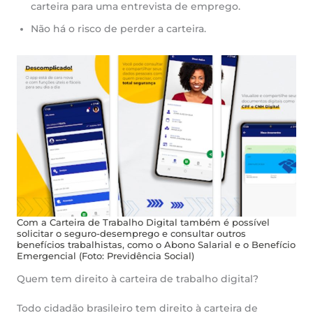
carteira para uma entrevista de emprego.
Não há o risco de perder a carteira.
Com a Carteira de Trabalho Digital também é possível
solicitar o seguro-desemprego e consultar outros
benefícios trabalhistas, como o Abono Salarial e o Benefício
Emergencial (Foto: Previdência Social)
Quem tem direito à carteira de trabalho digital?
Todo cidadão brasileiro tem direito à carteira de