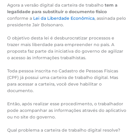
Agora a versão digital da carteira de trabalho
tem a
legalidade para substituir o documento físico
conforme a
Lei da Liberdade Econômica
, assinada pelo
presidente Jair Bolsonaro.
O objetivo desta lei é desburocratizar processos e
trazer mais liberdade para empreender no país. A
proposta faz parte da iniciativa do governo de agilizar
o acesso às informações trabalhistas.
Toda pessoa inscrita no Cadastro de Pessoas Físicas
(CPF) já possui uma carteira de trabalho digital. Mas
para acessar a carteira, você deve habilitar o
documento.
Então, após realizar esse procedimento, o trabalhador
pode acompanhar as informações através do aplicativo
ou no site do governo.
Qual problema a carteira de trabalho digital resolve?