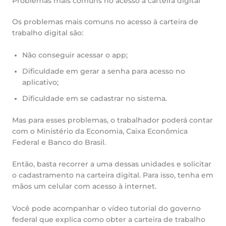
Problemas mais comuns no acesso à carteira digital
Os problemas mais comuns no acesso à carteira de
trabalho digital são:
Não conseguir acessar o app;
Dificuldade em gerar a senha para acesso no
aplicativo;
Dificuldade em se cadastrar no sistema.
Mas para esses problemas, o trabalhador poderá contar
com o Ministério da Economia, Caixa Econômica
Federal e Banco do Brasil.
Então, basta recorrer a uma dessas unidades e solicitar
o cadastramento na carteira digital. Para isso, tenha em
mãos um celular com acesso à internet.
Você pode acompanhar o vídeo tutorial do governo
federal que explica como obter a carteira de trabalho