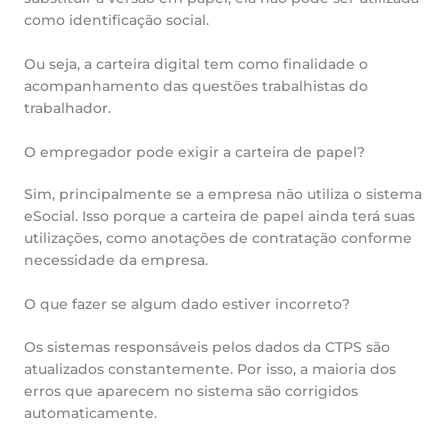
como identificação social.
Ou seja, a carteira digital tem como finalidade o
acompanhamento das questões trabalhistas do
trabalhador.
O empregador pode exigir a carteira de papel?
Sim, principalmente se a empresa não utiliza o sistema
eSocial. Isso porque a carteira de papel ainda terá suas
utilizações, como anotações de contratação conforme
necessidade da empresa.
O que fazer se algum dado estiver incorreto?
Os sistemas responsáveis pelos dados da CTPS são
atualizados constantemente. Por isso, a maioria dos
erros que aparecem no sistema são corrigidos
automaticamente.