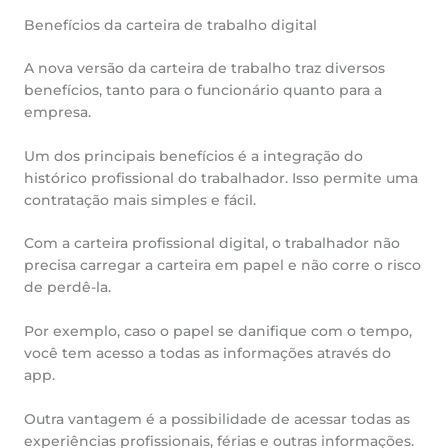
Benefícios da carteira de trabalho digital
A nova versão da carteira de trabalho traz diversos
benefícios, tanto para o funcionário quanto para a
empresa.
Um dos principais benefícios é a integração do
histórico profissional do trabalhador. Isso permite uma
contratação mais simples e fácil.
Com a carteira profissional digital, o trabalhador não
precisa carregar a carteira em papel e não corre o risco
de perdê-la.
Por exemplo, caso o papel se danifique com o tempo,
você tem acesso a todas as informações através do
app.
Outra vantagem é a possibilidade de acessar todas as
experiências profissionais, férias e outras informações.