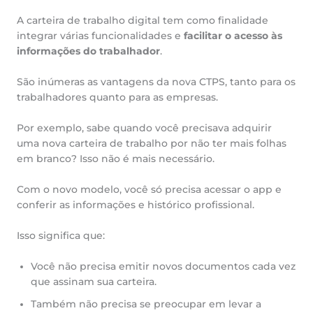
A carteira de trabalho digital tem como finalidade
integrar várias funcionalidades e
facilitar o acesso às
informações do trabalhador
.
São inúmeras as vantagens da nova CTPS, tanto para os
trabalhadores quanto para as empresas.
Por exemplo, sabe quando você precisava adquirir
uma nova carteira de trabalho por não ter mais folhas
em branco? Isso não é mais necessário.
Com o novo modelo, você só precisa acessar o app e
conferir as informações e histórico profissional.
Isso significa que:
Você não precisa emitir novos documentos cada vez
que assinam sua carteira.
Também não precisa se preocupar em levar a