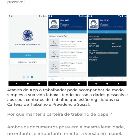
possível.
Através do App o trabalhador pode acompanhar de modo
simples a sua vida laboral, tendo acesso a dados pessoais e
aos seus contratos de trabalho que estão registrados na
Carteira de Trabalho e Previdência Social.
Por que manter a carteira de trabalho de papel?
Ambos os documentos possuem a mesma legalidade,
no entanto, é importante manter a versão em papel.