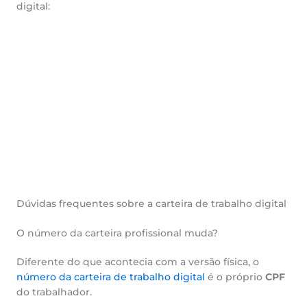
digital:
Dúvidas frequentes sobre a carteira de trabalho digital
O número da carteira profissional muda?
Diferente do que acontecia com a versão física, o
número da carteira de trabalho digital
é o próprio
CPF
do trabalhador.