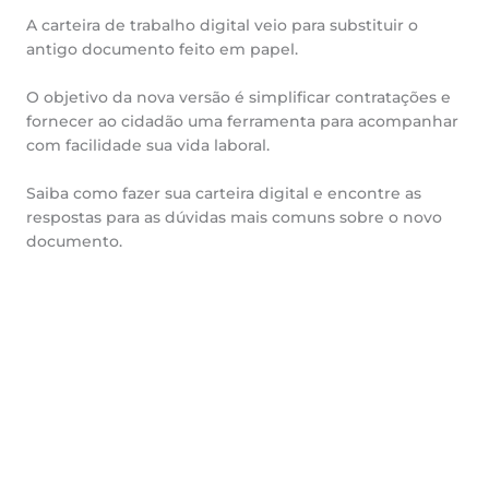
A carteira de trabalho digital veio para substituir o
antigo documento feito em papel.
O objetivo da nova versão é simplificar contratações e
fornecer ao cidadão uma ferramenta para acompanhar
com facilidade sua vida laboral.
Saiba como fazer sua carteira digital e encontre as
respostas para as dúvidas mais comuns sobre o novo
documento.