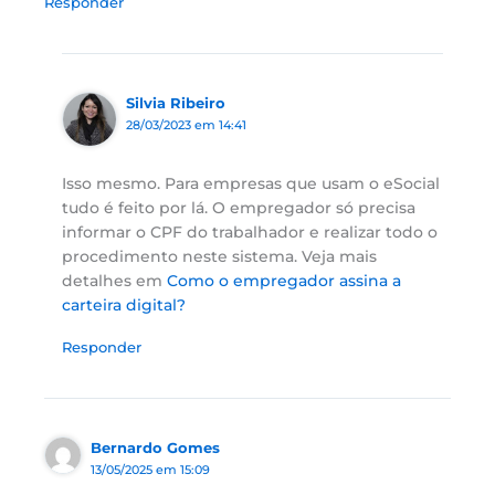
Responder
Silvia Ribeiro
28/03/2023 em 14:41
Isso mesmo. Para empresas que usam o eSocial
tudo é feito por lá. O empregador só precisa
informar o CPF do trabalhador e realizar todo o
procedimento neste sistema. Veja mais
detalhes em
Como o empregador assina a
carteira digital?
Responder
Bernardo Gomes
13/05/2025 em 15:09