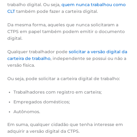
trabalho digital. Ou seja,
quem nunca trabalhou como
CLT
também pode fazer a carteira digital.
Da mesma forma, aqueles que nunca solicitaram a
CTPS em papel também podem emitir o documento
digital.
Qualquer trabalhador pode
solicitar a versão digital da
carteira de trabalho
, independente se possui ou não a
versão física.
Ou seja, pode solicitar a carteira digital de trabalho:
Trabalhadores com registro em carteira;
Empregados domésticos;
Autônomos.
Em suma, qualquer cidadão que tenha interesse em
adquirir a versão digital da CTPS.