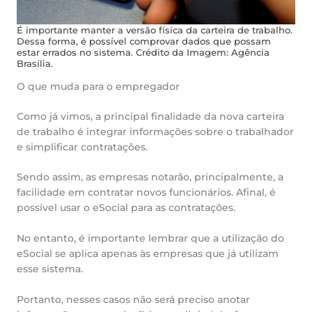
É importante manter a versão física da carteira de trabalho.
Dessa forma, é possível comprovar dados que possam
estar errados no sistema. Crédito da Imagem: Agência
Brasília.
O que muda para o empregador
Como já vimos, a principal finalidade da nova carteira
de trabalho é integrar informações sobre o trabalhador
e simplificar contratações.
Sendo assim, as empresas notarão, principalmente, a
facilidade em contratar novos funcionários. Afinal, é
possível usar o eSocial para as contratações.
No entanto, é importante lembrar que a utilização do
eSocial se aplica apenas às empresas que já utilizam
esse sistema.
Portanto, nesses casos não será preciso anotar