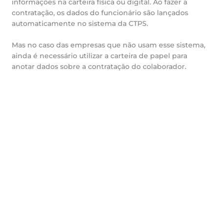
informações na carteira física ou digital. Ao fazer a
contratação, os dados do funcionário são lançados
automaticamente no sistema da CTPS.
Mas no caso das empresas que não usam esse sistema,
ainda é necessário utilizar a carteira de papel para
anotar dados sobre a contratação do colaborador.