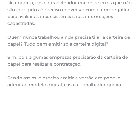
No entanto, caso o trabalhador encontre erros que não
são corrigidos é preciso conversar com o empregador
para avaliar as inconsistências nas informações
cadastradas.
Quem nunca trabalhou ainda precisa tirar a carteira de
papel? Tudo bem emitir só a carteira digital?
Sim, pois algumas empresas precisarão da carteira de
papel para realizar a contratação.
Sendo assim, é preciso emitir a versão em papel e
aderir ao modelo digital, caso o trabalhador queira.