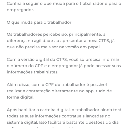
Confira a seguir o que muda para o trabalhador e para o
empregador.
O que muda para o trabalhador
Os trabalhadores perceberão, principalmente, a
diferença na agilidade ao apresentar a nova CTPS, já
que não precisa mais ser na versão em papel.
Com a versão digital da CTPS, você só precisa informar
o número do CPF e o empregador já pode acessar suas
informações trabalhistas.
Além disso, com o CPF do trabalhador é possível
realizar a contratação diretamente no app, tudo de
forma digital.
Após habilitar a carteira digital, o trabalhador ainda terá
todas as suas informações contratuais lançadas no
sistema digital. Isso facilitará bastante questões do dia