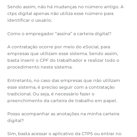
Sendo assim, não há mudanças no número antigo. A
ctps digital apenas não utiliza esse número para
identificar o usuário.
Como o empregador “assina” a carteira digital?
A contratação ocorre por meio do eSocial, para
empresas que utilizam esse sistema. Sendo assim,
basta inserir o CPF do trabalhador e realizar todo o
procedimento neste sistema.
Entretanto, no caso das empresas que não utilizam
esse sistema, é preciso seguir com a contratação
tradicional. Ou seja, é necessário fazer o
preenchimento da carteira de trabalho em papel.
Posso acompanhar as anotações na minha carteira
digital?
Sim, basta acessar o aplicativo da CTPS ou entrar no