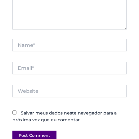
Name*
Email*
Website
Salvar meus dados neste navegador para a
próxima vez que eu comentar.