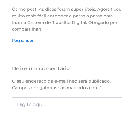
Ótimo post! As dicas foram super úteis. Agora ficou
muito mais fácil entender o passo a passo para
fazer a Carteira de Trabalho Digital. Obrigado por
compartilhar!
Responder
Deixe um comentário
O seu endereço de e-mail não será publicado.
Campos obrigatórios são marcados com
*
Digite
aqui...