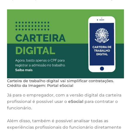
Carteira de trabalho digital vai simplificar contratações.
Crédito da Imagem: Portal eSocial
Já para o empregador, com a versão digital da carteira
profissional é possível usar o
eSocial
para contratar o
funcionário.
Além disso, também é possível analisar todas as
experiências profissionais do funcionário diretamente