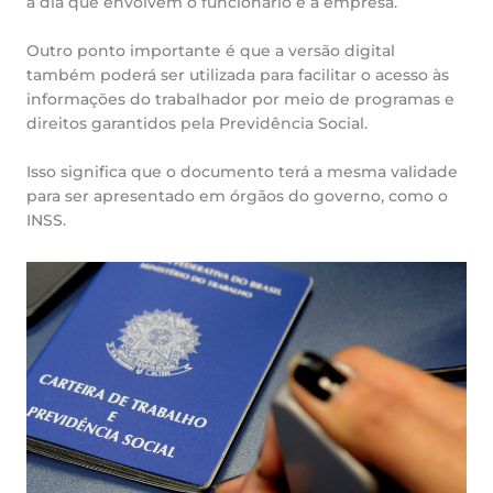
a dia que envolvem o funcionário e a empresa.
Outro ponto importante é que a versão digital
também poderá ser utilizada para facilitar o acesso às
informações do trabalhador por meio de programas e
direitos garantidos pela Previdência Social.
Isso significa que o documento terá a mesma validade
para ser apresentado em órgãos do governo, como o
INSS.