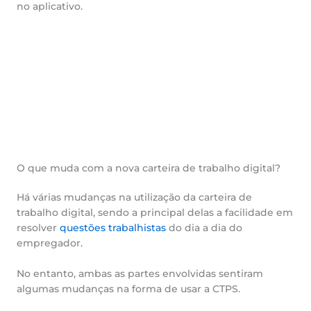
no aplicativo.
O que muda com a nova carteira de trabalho digital?
Há várias mudanças na utilização da carteira de
trabalho digital, sendo a principal delas a facilidade em
resolver
questões trabalhistas
do dia a dia do
empregador.
No entanto, ambas as partes envolvidas sentiram
algumas mudanças na forma de usar a CTPS.