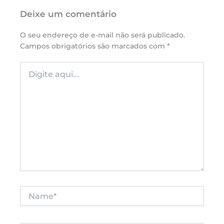
Deixe um comentário
O seu endereço de e-mail não será publicado.
Campos obrigatórios são marcados com
*
Digite
aqui...
Name*