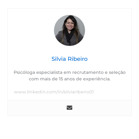
Silvia Ribeiro
Psicóloga especialista em recrutamento e seleção
com mais de 15 anos de experiência.
www.linkedin.com/in/silviaribeiro01