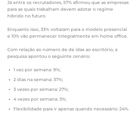
Já entre os recrutadores, 57% afirmou que as empresas
para as quais trabalham devem adotar o regime
híbrido no futuro.
Enquanto isso, 33% voltaram para o modelo presencial
e 10% vão permanecer integralmente em home office.
Com relação ao número de de idas ao escritório, a
pesquisa apontou o seguinte cenário:
1 vez por semana: 9%;
2 dias na semana: 37%;
3 vezes por semana: 27%;
4 vezes por semana: 3%;
Flexibilidade para ir apenas quando necessário: 24%.