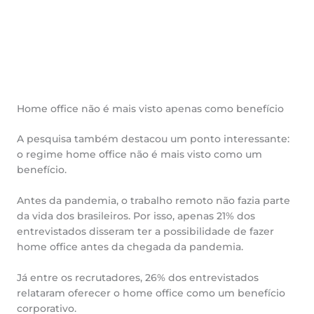
Home office não é mais visto apenas como benefício
A pesquisa também destacou um ponto interessante:
o regime home office não é mais visto como um
benefício.
Antes da pandemia, o trabalho remoto não fazia parte
da vida dos brasileiros. Por isso, apenas 21% dos
entrevistados disseram ter a possibilidade de fazer
home office antes da chegada da pandemia.
Já entre os recrutadores, 26% dos entrevistados
relataram oferecer o home office como um benefício
corporativo.