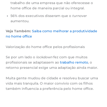
trabalho de uma empresa que não oferecesse o
home office de maneira parcial ou integral.
56% dos executivos disseram que o
turnover
aumentou.
Veja Também:
Saiba como melhorar a produtividade
no home office
Valorização do home office pelos profissionais
Se por um lado o
lockdown
fez com que muitos
profissionais se adaptassem ao
trabalho remoto
, o
retorno presencial exige uma adaptação ainda maior.
Muita gente mudou de cidade e resolveu buscar uma
vida mais tranquila. O maior convívio com os filhos
também influencia a preferência pelo home office.