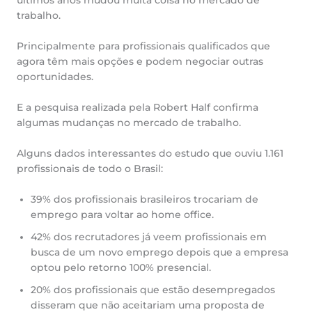
últimos anos mudou muita coisa no mercado de
trabalho.
Principalmente para profissionais qualificados que
agora têm mais opções e podem negociar outras
oportunidades.
E a pesquisa realizada pela Robert Half confirma
algumas mudanças no mercado de trabalho.
Alguns dados interessantes do estudo que ouviu 1.161
profissionais de todo o Brasil:
39% dos profissionais brasileiros trocariam de
emprego para voltar ao home office.
42% dos recrutadores já veem profissionais em
busca de um novo emprego depois que a empresa
optou pelo retorno 100% presencial.
20% dos profissionais que estão desempregados
disseram que não aceitariam uma proposta de