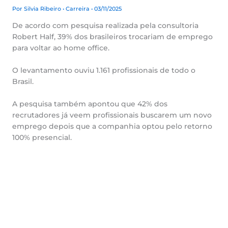
Por
Silvia Ribeiro
•
Carreira
• 03/11/2025
De acordo com pesquisa realizada pela consultoria
Robert Half, 39% dos brasileiros trocariam de emprego
para voltar ao home office.
O levantamento ouviu 1.161 profissionais de todo o
Brasil.
A pesquisa também apontou que 42% dos
recrutadores já veem profissionais buscarem um novo
emprego depois que a companhia optou pelo retorno
100% presencial.