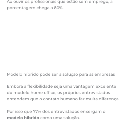
Ao ouvir os profissionais que estão sem emprego, a
porcentagem chega a 80%.
Modelo híbrido pode ser a solução para as empresas
Embora a flexibilidade seja uma vantagem excelente
do modelo home office, os próprios entrevistados
entendem que o contato humano faz muita diferença.
Por isso que 77% dos entrevistados enxergam o
modelo híbrido
como uma solução.