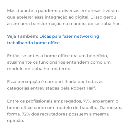
Mas durante a pandemia, diversas empresas tiveram
que acelerar essa integração ao digital. E isso gerou
assim uma transformação na maneira de se trabalhar.
Veja Também:
Dicas para fazer networking
trabalhando home office
Então, se antes o home office era um benefício,
atualmente os funcionários entendem como um
modelo de trabalho moderno.
Essa percepção é compartilhada por todas as
categorias entrevistadas pela Robert Half.
Entre os profissionais empregados, 77% enxergam o
home office como um modelo de trabalho. Da mesma
forma, 72% dos recrutadores possuem a mesma
opinião.