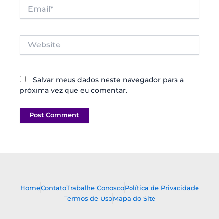
Email*
Website
Salvar meus dados neste navegador para a
próxima vez que eu comentar.
Home
Contato
Trabalhe Conosco
Política de Privacidade
Termos de Uso
Mapa do Site