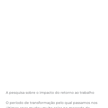
A pesquisa sobre o impacto do retorno ao trabalho
O período de transformação pelo qual passamos nos