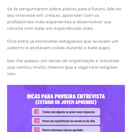
Se te perguntarem sobre planos para o futuro, fale do
seu interesse em crescer, aprender com os
profissionais mais experientes e desenvolver sua
carreira com base em experiências reais.
Dica extra: já entrevistei estagiários que levavam um
caderno e anotavam coisas durante o bate-papo.
Isso me passou um senso de organização e interesse
que contou muito, mesmo que a vaga nem exigisse
isso.