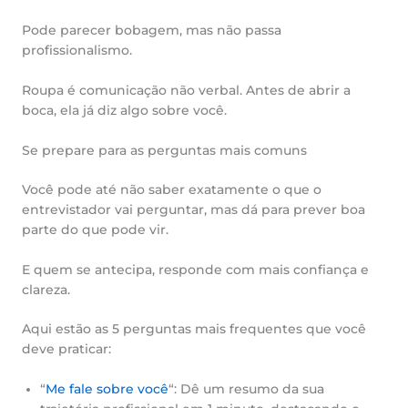
Pode parecer bobagem, mas não passa
profissionalismo.
Roupa é comunicação não verbal. Antes de abrir a
boca, ela já diz algo sobre você.
Se prepare para as perguntas mais comuns
Você pode até não saber exatamente o que o
entrevistador vai perguntar, mas dá para prever boa
parte do que pode vir.
E quem se antecipa, responde com mais confiança e
clareza.
Aqui estão as 5 perguntas mais frequentes que você
deve praticar:
“
Me fale sobre você
“: Dê um resumo da sua