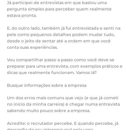
Já participei de entrevistas em que bastou uma
pergunta simples para perceber quem realmente
estava pronta.
E, do outro lado, também já fui entrevistada e senti na
pele como pequenos detalhes podem mudar tudo,
desde o jeito de sentar até a ordem em que você
conta suas experiências.
Vou compartilhar passo a passo como você deve se
preparar para uma entrevista, com exemplos práticos e
dicas que realmente funcionam. Vamos lá?
Busque informações sobre a empresa
Um dos erros mais comuns que vejo (e que já cometi
no início da minha carreira) é chegar numa entrevista
sabendo muito pouco sobre a empresa.
Acredite: o recrutador percebe. E quando percebe, já
desconfia do seu interesse real pela vaga.