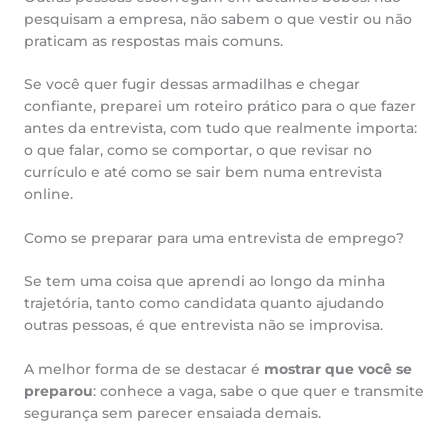
pesquisam a empresa, não sabem o que vestir ou não
praticam as respostas mais comuns.
Se você quer fugir dessas armadilhas e chegar
confiante, preparei um roteiro prático para o que fazer
antes da entrevista, com tudo que realmente importa:
o que falar, como se comportar, o que revisar no
currículo e até como se sair bem numa entrevista
online.
Como se preparar para uma entrevista de emprego?
Se tem uma coisa que aprendi ao longo da minha
trajetória, tanto como candidata quanto ajudando
outras pessoas, é que entrevista não se improvisa.
A melhor forma de se destacar é
mostrar que você se
preparou
: conhece a vaga, sabe o que quer e transmite
segurança sem parecer ensaiada demais.