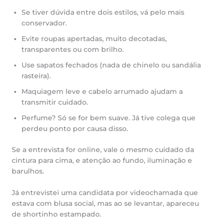
Se tiver dúvida entre dois estilos, vá pelo mais
conservador.
Evite roupas apertadas, muito decotadas,
transparentes ou com brilho.
Use sapatos fechados (nada de chinelo ou sandália
rasteira).
Maquiagem leve e cabelo arrumado ajudam a
transmitir cuidado.
Perfume? Só se for bem suave. Já tive colega que
perdeu ponto por causa disso.
Se a entrevista for online, vale o mesmo cuidado da
cintura para cima, e atenção ao fundo, iluminação e
barulhos.
Já entrevistei uma candidata por videochamada que
estava com blusa social, mas ao se levantar, apareceu
de shortinho estampado.