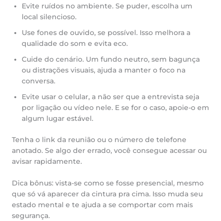
Evite ruídos no ambiente. Se puder, escolha um
local silencioso.
Use fones de ouvido, se possível. Isso melhora a
qualidade do som e evita eco.
Cuide do cenário. Um fundo neutro, sem bagunça
ou distrações visuais, ajuda a manter o foco na
conversa.
Evite usar o celular, a não ser que a entrevista seja
por ligação ou vídeo nele. E se for o caso, apoie-o em
algum lugar estável.
Tenha o link da reunião ou o número de telefone
anotado. Se algo der errado, você consegue acessar ou
avisar rapidamente.
Dica bônus: vista-se como se fosse presencial, mesmo
que só vá aparecer da cintura pra cima. Isso muda seu
estado mental e te ajuda a se comportar com mais
segurança.