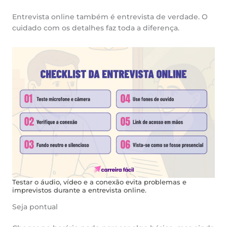
Entrevista online também é entrevista de verdade. O
cuidado com os detalhes faz toda a diferença.
Testar o áudio, vídeo e a conexão evita problemas e
imprevistos durante a entrevista online.
Seja pontual