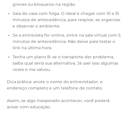
greves ou bloqueios na região.
Saia de casa com folga. O ideal é chegar com 10 a 15
minutos de antecedência, para respirar, se organizar
e observar o ambiente.
Se a entrevista for online, entre na sala virtual com 5
minutos de antecedência. Não deixe para testar o
link na última hora.
Tenha um plano B: se o transporte der problema,
saiba qual seria sua alternativa. Já usei isso algumas
vezes e me salvou.
Dica prática: anote o nome do entrevistador, o
endereço completo e um telefone de contato.
Assim, se algo inesperado acontecer, você poderá
avisar com educação.