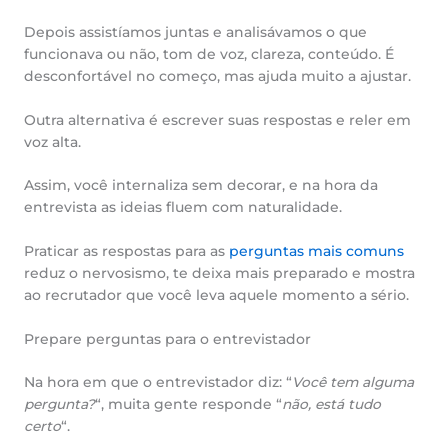
Depois assistíamos juntas e analisávamos o que
funcionava ou não, tom de voz, clareza, conteúdo. É
desconfortável no começo, mas ajuda muito a ajustar.
Outra alternativa é escrever suas respostas e reler em
voz alta.
Assim, você internaliza sem decorar, e na hora da
entrevista as ideias fluem com naturalidade.
Praticar as respostas para as
perguntas mais comuns
reduz o nervosismo, te deixa mais preparado e mostra
ao recrutador que você leva aquele momento a sério.
Prepare perguntas para o entrevistador
Na hora em que o entrevistador diz: “
Você tem alguma
pergunta?
“, muita gente responde “
não, está tudo
certo
“.