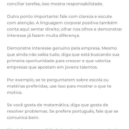
conciliar tarefas, isso mostra responsabilidade.
Outro ponto importante: fale com clareza e escute
com atenção. A linguagem corporal positiva também
conta aqui: sentar direito, olhar nos olhos e demonstrar
interesse já fazem muita diferença.
Demonstre interesse genuíno pela empresa. Mesmo
que ainda não saiba tudo, diga que está buscando sua
primeira oportunidade para crescer e que valoriza
empresas que apostam em jovens talentos.
Por exemplo, se te perguntarem sobre escola ou
matérias preferidas, use isso para mostrar o que te
motiva.
Se você gosta de matemática, diga que gosta de
resolver problemas. Se prefere português, fale que se
comunica bem.