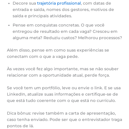
Decore sua
trajetória profissional
, com datas de
entrada e saída, nomes dos gestores, motivos de
saída e principais atividades.
Pense em conquistas concretas. O que você
entregou de resultado em cada vaga? Cresceu em
alguma meta? Reduziu custos? Melhorou processos?
Além disso, pense em como suas experiências se
conectam com o que a vaga pede.
Às vezes você fez algo importante, mas se não souber
relacionar com a oportunidade atual, perde força.
Se você tem um portfólio, leve ou envie o link. E se usa
LinkedIn, atualize suas informações e certifique-se de
que está tudo coerente com o que está no currículo.
Dica bônus: revise também a carta de apresentação,
caso tenha enviado. Pode ser que o entrevistador traga
pontos de lá.