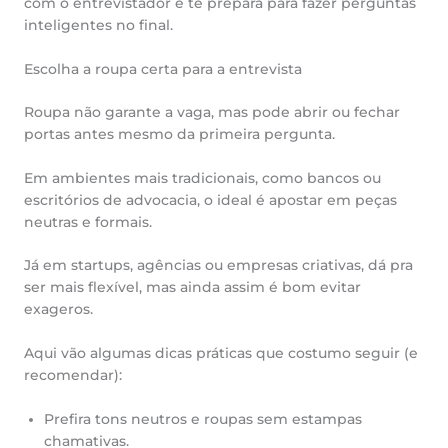
com o entrevistador e te prepara para fazer perguntas
inteligentes no final.
Escolha a roupa certa para a entrevista
Roupa não garante a vaga, mas pode abrir ou fechar
portas antes mesmo da primeira pergunta.
Em ambientes mais tradicionais, como bancos ou
escritórios de advocacia, o ideal é apostar em peças
neutras e formais.
Já em startups, agências ou empresas criativas, dá pra
ser mais flexível, mas ainda assim é bom evitar
exageros.
Aqui vão algumas dicas práticas que costumo seguir (e
recomendar):
Prefira tons neutros e roupas sem estampas
chamativas.