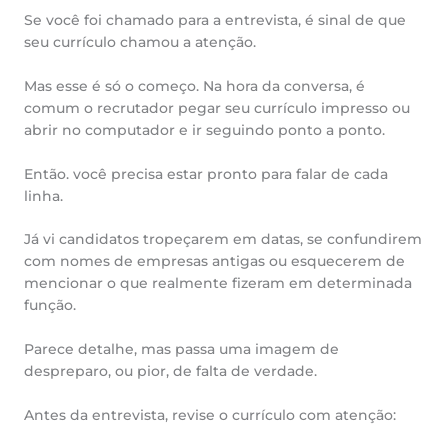
Se você foi chamado para a entrevista, é sinal de que
seu currículo chamou a atenção.
Mas esse é só o começo. Na hora da conversa, é
comum o recrutador pegar seu currículo impresso ou
abrir no computador e ir seguindo ponto a ponto.
Então. você precisa estar pronto para falar de cada
linha.
Já vi candidatos tropeçarem em datas, se confundirem
com nomes de empresas antigas ou esquecerem de
mencionar o que realmente fizeram em determinada
função.
Parece detalhe, mas passa uma imagem de
despreparo, ou pior, de falta de verdade.
Antes da entrevista, revise o currículo com atenção: