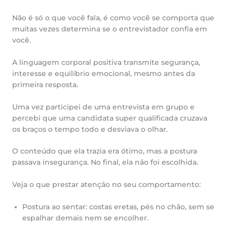
Não é só o que você fala, é como você se comporta que
muitas vezes determina se o entrevistador confia em
você.
A linguagem corporal positiva transmite segurança,
interesse e equilíbrio emocional, mesmo antes da
primeira resposta.
Uma vez participei de uma entrevista em grupo e
percebi que uma candidata super qualificada cruzava
os braços o tempo todo e desviava o olhar.
O conteúdo que ela trazia era ótimo, mas a postura
passava insegurança. No final, ela não foi escolhida.
Veja o que prestar atenção no seu comportamento:
Postura ao sentar: costas eretas, pés no chão, sem se
espalhar demais nem se encolher.