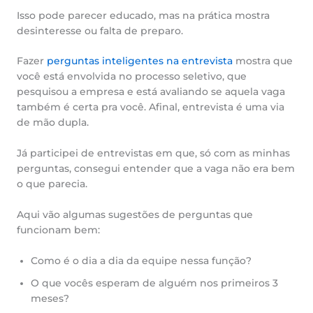
Isso pode parecer educado, mas na prática mostra
desinteresse ou falta de preparo.
Fazer
perguntas inteligentes na entrevista
mostra que
você está envolvida no processo seletivo, que
pesquisou a empresa e está avaliando se aquela vaga
também é certa pra você. Afinal, entrevista é uma via
de mão dupla.
Já participei de entrevistas em que, só com as minhas
perguntas, consegui entender que a vaga não era bem
o que parecia.
Aqui vão algumas sugestões de perguntas que
funcionam bem:
Como é o dia a dia da equipe nessa função?
O que vocês esperam de alguém nos primeiros 3
meses?