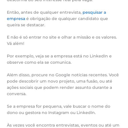
Então, antes de qualquer entrevista,
pesquisar a
empresa
é obrigação de qualquer candidato que
queira se destacar.
E não é só entrar no site e olhar a missão e os valores.
Vá além!
Por exemplo, veja se a empresa está no LinkedIn e
observe como ela se comunica.
Além disso, procure no Google notícias recentes. Você
pode descobrir um novo projeto, uma fusão, ou até
ações sociais que podem render assunto durante a
conversa.
Se a empresa for pequena, vale buscar o nome do
dono ou gestora no Instagram ou LinkedIn.
Às vezes você encontra entrevistas, eventos ou até um