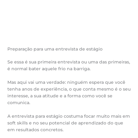
Preparação para uma entrevista de estágio
Se essa é sua primeira entrevista ou uma das primeiras,
é normal bater aquele frio na barriga.
Mas aqui vai uma verdade: ninguém espera que você
tenha anos de experiência, o que conta mesmo é o seu
interesse, a sua atitude e a forma como você se
comunica.
A entrevista para estágio costuma focar muito mais em
soft skills e no seu potencial de aprendizado do que
em resultados concretos.