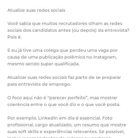
Atualize suas redes sociais
Você sabia que muitos recrutadores olham as redes
sociais dos candidatos antes (ou depois) da entrevista?
Pois é.
E eu já tive uma colega que perdeu uma vaga por
causa de uma publicação polêmica no Instagram,
mesmo sendo super qualificada.
Atualizar suas redes sociais faz parte de se preparar
para entrevista de emprego.
O foco aqui não é “parecer perfeito”, mas mostrar
coerência entre o que você diz e o que você posta.
Por exemplo, LinkedIn em dia é essencial. Foto
profissional, cargo atualizado, um resumo que mostre
suas soft skills e experiências relevantes. Se possível,