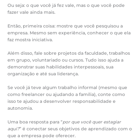
Ou seja: o que você já fez vale, mas o que você pode
fazer vale ainda mais.
Então, primeira coisa: mostre que você pesquisou a
empresa. Mesmo sem experiência, conhecer o que ela
faz mostra iniciativa.
Além disso, fale sobre projetos da faculdade, trabalhos
em grupo, voluntariado ou cursos. Tudo isso ajuda a
demonstrar suas habilidades interpessoais, sua
organização e até sua liderança.
Se você já teve algum trabalho informal (mesmo que
como freelancer ou ajudando a família), conte como
isso te ajudou a desenvolver responsabilidade e
autonomia.
Uma boa resposta para “
por que você quer estagiar
aqui?
” é conectar seus objetivos de aprendizado com o
que a empresa pode oferecer.