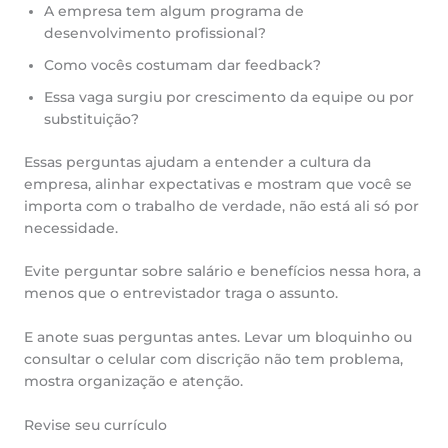
A empresa tem algum programa de
desenvolvimento profissional?
Como vocês costumam dar feedback?
Essa vaga surgiu por crescimento da equipe ou por
substituição?
Essas perguntas ajudam a entender a cultura da
empresa, alinhar expectativas e mostram que você se
importa com o trabalho de verdade, não está ali só por
necessidade.
Evite perguntar sobre salário e benefícios nessa hora, a
menos que o entrevistador traga o assunto.
E anote suas perguntas antes. Levar um bloquinho ou
consultar o celular com discrição não tem problema,
mostra organização e atenção.
Revise seu currículo