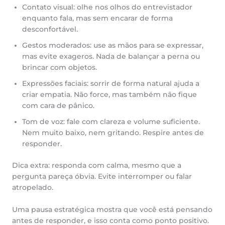
Contato visual: olhe nos olhos do entrevistador
enquanto fala, mas sem encarar de forma
desconfortável.
Gestos moderados: use as mãos para se expressar,
mas evite exageros. Nada de balançar a perna ou
brincar com objetos.
Expressões faciais: sorrir de forma natural ajuda a
criar empatia. Não force, mas também não fique
com cara de pânico.
Tom de voz: fale com clareza e volume suficiente.
Nem muito baixo, nem gritando. Respire antes de
responder.
Dica extra: responda com calma, mesmo que a
pergunta pareça óbvia. Evite interromper ou falar
atropelado.
Uma pausa estratégica mostra que você está pensando
antes de responder, e isso conta como ponto positivo.