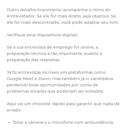
Outro detalhe importante: acompanhe o ritmo do
entrevistador. Se ele for mais direto, seja objetivo. Se
ele for mais descontraído, você pode adaptar seu tom.
Verifique seus dispositivos digitais
Se a sua entrevista de emprego for online, a
preparação técnica é tão importante quanto a
preparação das respostas.
Já fiz entrevistas incríveis em plataformas como
Google Meet e Zoom, mas também já vi candidatos
perdendo boas oportunidades por conta de
problemas simples que poderiam ser evitados.
Aqui vai um checklist rápido para garantir que nada dê
errado:
Teste a câmera e o microfone com antecedência.