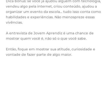
Dica bônus: se você já ajudou alguém com tecnologia,
vendeu algo pela internet, criou conteúdo, ajudou a
organizar um evento da escola… tudo isso conta como
habilidades e experiências. Não menospreze essas
vivências.
A entrevista de Jovem Aprendiz é uma chance de
mostrar quem você é, não só o que você sabe.
Então, foque em mostrar sua atitude, curiosidade e
vontade de fazer parte de algo maior.