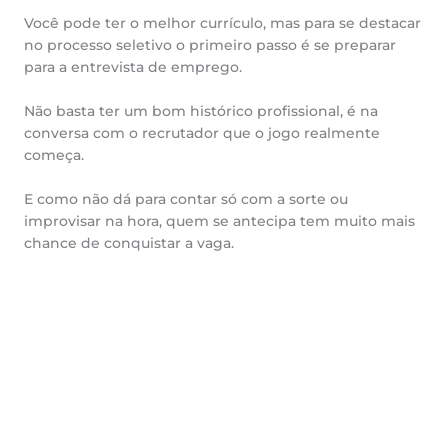
Você pode ter o melhor currículo, mas para se destacar
no processo seletivo o primeiro passo é se preparar
para a entrevista de emprego.
Não basta ter um bom histórico profissional, é na
conversa com o recrutador que o jogo realmente
começa.
E como não dá para contar só com a sorte ou
improvisar na hora, quem se antecipa tem muito mais
chance de conquistar a vaga.