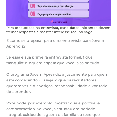
Para ter sucesso na entrevista, candidatos iniciantes devem
treinar respostas e mostrar interesse real na vaga.
E como se preparar para uma entrevista para Jovem
Aprendiz?
Se essa é sua primeira entrevista formal, fique
tranquilo: ninguém espera que você já saiba tudo.
O programa Jovem Aprendiz é justamente para quem
está começando. Ou seja, o que os recrutadores
querem ver é disposição, responsabilidade e vontade
de aprender.
Você pode, por exemplo, mostrar que é pontual e
comprometido. Se você já estudou em período
integral, cuidou de alguém da família ou teve que