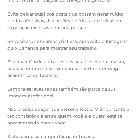
inclua recomendações de colegas ou gestores.
Evite deixar públicos posts que possam gerar ruído:
piadas ofensivas, discussões políticas agressivas ou
exposição excessiva da vida pessoal.
Se você atua em áreas criativas, aproveite o Instagram
ou o Behance para mostrar seu trabalho.
E se tiver Currículo Lattes, revise antes da entrevista,
especialmente se estiver concorrendo a uma vaga
acadêmica ou técnica.
Lembre-se: suas redes também são parte da sua
imagem profissional.
Não precisa apagar sua personalidade. O importante é
ter consistência entre quem você é e quem está se
apresentando para a vaga.
Saiba como se comportar na entrevista