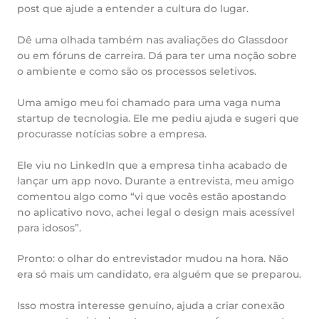
post que ajude a entender a cultura do lugar.
Dê uma olhada também nas avaliações do Glassdoor
ou em fóruns de carreira. Dá para ter uma noção sobre
o ambiente e como são os processos seletivos.
Uma amigo meu foi chamado para uma vaga numa
startup de tecnologia. Ele me pediu ajuda e sugeri que
procurasse notícias sobre a empresa.
Ele viu no LinkedIn que a empresa tinha acabado de
lançar um app novo. Durante a entrevista, meu amigo
comentou algo como “vi que vocês estão apostando
no aplicativo novo, achei legal o design mais acessível
para idosos”.
Pronto: o olhar do entrevistador mudou na hora. Não
era só mais um candidato, era alguém que se preparou.
Isso mostra interesse genuíno, ajuda a criar conexão