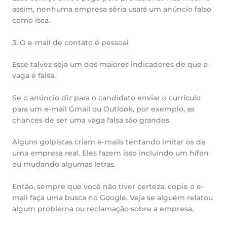
assim, nenhuma empresa séria usará um anúncio falso
como isca.
3. O e-mail de contato é pessoal
Esse talvez seja um dos maiores indicadores de que a
vaga é falsa.
Se o anúncio diz para o candidato enviar o currículo
para um e-mail Gmail ou Outlook, por exemplo, as
chances de ser uma vaga falsa são grandes.
Alguns golpistas criam e-mails tentando imitar os de
uma empresa real. Eles fazem isso incluindo um hífen
ou mudando algumas letras.
Então, sempre que você não tiver certeza, copie o e-
mail faça uma busca no Google. Veja se alguém relatou
algum problema ou reclamação sobre a empresa.