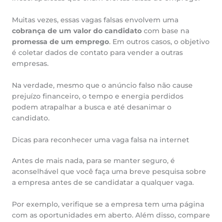
Muitas vezes, essas vagas falsas envolvem uma
cobrança de um valor do candidato
com base na
promessa de um emprego
. Em outros casos, o objetivo
é coletar dados de contato para vender a outras
empresas.
Na verdade, mesmo que o anúncio falso não cause
prejuízo financeiro, o tempo e energia perdidos
podem atrapalhar a busca e até desanimar o
candidato.
Dicas para reconhecer uma vaga falsa na internet
Antes de mais nada, para se manter seguro, é
aconselhável que você faça uma breve pesquisa sobre
a empresa antes de se candidatar a qualquer vaga.
Por exemplo, verifique se a empresa tem uma página
com as oportunidades em aberto. Além disso, compare