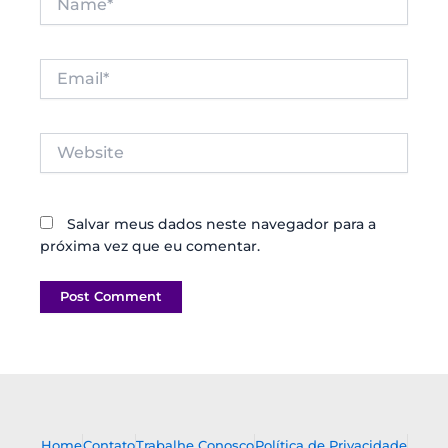
Email*
Website
Salvar meus dados neste navegador para a
próxima vez que eu comentar.
Home
Contato
Trabalhe Conosco
Política de Privacidade