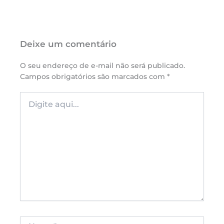
Deixe um comentário
O seu endereço de e-mail não será publicado.
Campos obrigatórios são marcados com
*
Digite
aqui...
Name*