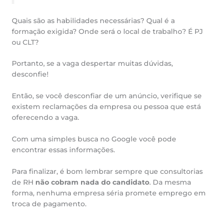
Quais são as habilidades necessárias? Qual é a
formação exigida? Onde será o local de trabalho? É PJ
ou CLT?
Portanto, se a vaga despertar muitas dúvidas,
desconfie!
Então, se você desconfiar de um anúncio, verifique se
existem reclamações da empresa ou pessoa que está
oferecendo a vaga.
Com uma simples busca no Google você pode
encontrar essas informações.
Para finalizar, é bom lembrar sempre que consultorias
de RH
não cobram nada do candidato
. Da mesma
forma, nenhuma empresa séria promete emprego em
troca de pagamento.