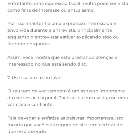
Entretanto, uma expressão facial neutra pode ser vista
como falta de interesse ou entusiasmo.
Por isso, mantenha uma expressão interessada e
envolvida durante a entrevista, principalmente
enquanto o entrevistar estiver explicando algo ou
fazendo perguntas.
Assim, você mostra que está prestando atenção e
interessado no que está sendo dito.
7. Use sua voz a seu favor
O seu tom de voz também é um aspecto importante
da expressão corporal. Por isso, na entrevista, use uma
voz clara e confiante.
Fale devagar e enfatize as palavras importantes. Isso
mostra que você está seguro de si e tem certeza do
que está dizendo.