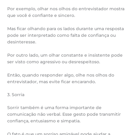
Por exemplo, olhar nos olhos do entrevistador mostra
que você é confiante e sincero.
Mas ficar olhando para os lados durante uma resposta
pode ser interpretado como falta de confiança ou
desinteresse.
Por outro lado, um olhar constante e insistente pode
ser visto como agressivo ou desrespeitoso.
Então, quando responder algo, olhe nos olhos do
entrevistador, mas evite ficar encarando.
3. Sorria
Sorrir também é uma forma importante de
comunicação não verbal. Esse gesto pode transmitir
confiança, entusiasmo e simpatia.
O fato é que um sorriso amigável pode ajudar a