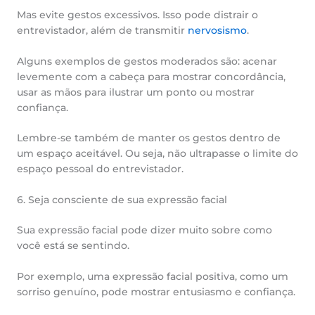
Mas evite gestos excessivos. Isso pode distrair o
entrevistador, além de transmitir
nervosismo
.
Alguns exemplos de gestos moderados são: acenar
levemente com a cabeça para mostrar concordância,
usar as mãos para ilustrar um ponto ou mostrar
confiança.
Lembre-se também de manter os gestos dentro de
um espaço aceitável. Ou seja, não ultrapasse o limite do
espaço pessoal do entrevistador.
6. Seja consciente de sua expressão facial
Sua expressão facial pode dizer muito sobre como
você está se sentindo.
Por exemplo, uma expressão facial positiva, como um
sorriso genuíno, pode mostrar entusiasmo e confiança.