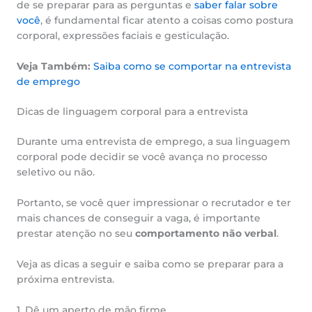
de se preparar para as perguntas e
saber falar sobre
você
, é fundamental ficar atento a coisas como postura
corporal, expressões faciais e gesticulação.
Veja Também:
Saiba como se comportar na entrevista
de emprego
Dicas de linguagem corporal para a entrevista
Durante uma entrevista de emprego, a sua linguagem
corporal pode decidir se você avança no processo
seletivo ou não.
Portanto, se você quer impressionar o recrutador e ter
mais chances de conseguir a vaga, é importante
prestar atenção no seu
comportamento não verbal
.
Veja as dicas a seguir e saiba como se preparar para a
próxima entrevista.
1. Dê um aperto de mão firme