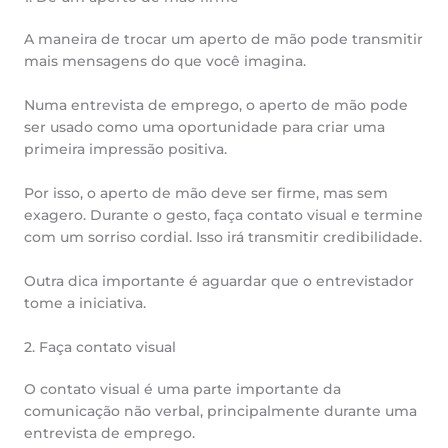
A maneira de trocar um aperto de mão pode transmitir
mais mensagens do que você imagina.
Numa entrevista de emprego, o aperto de mão pode
ser usado como uma oportunidade para criar uma
primeira impressão positiva.
Por isso, o aperto de mão deve ser firme, mas sem
exagero. Durante o gesto, faça contato visual e termine
com um sorriso cordial. Isso irá transmitir credibilidade.
Outra dica importante é aguardar que o entrevistador
tome a iniciativa.
2. Faça contato visual
O contato visual é uma parte importante da
comunicação não verbal, principalmente durante uma
entrevista de emprego.