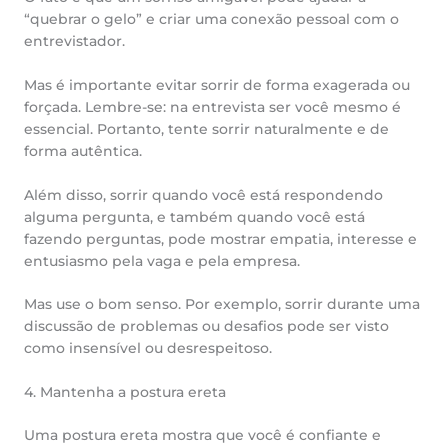
“quebrar o gelo” e criar uma conexão pessoal com o
entrevistador.
Mas é importante evitar sorrir de forma exagerada ou
forçada. Lembre-se: na entrevista ser você mesmo é
essencial. Portanto, tente sorrir naturalmente e de
forma autêntica.
Além disso, sorrir quando você está respondendo
alguma pergunta, e também quando você está
fazendo perguntas, pode mostrar empatia, interesse e
entusiasmo pela vaga e pela empresa.
Mas use o bom senso. Por exemplo, sorrir durante uma
discussão de problemas ou desafios pode ser visto
como insensível ou desrespeitoso.
4. Mantenha a postura ereta
Uma postura ereta mostra que você é confiante e