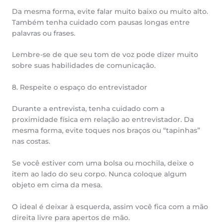
Da mesma forma, evite falar muito baixo ou muito alto.
Também tenha cuidado com pausas longas entre
palavras ou frases.
Lembre-se de que seu tom de voz pode dizer muito
sobre suas habilidades de comunicação.
8. Respeite o espaço do entrevistador
Durante a entrevista, tenha cuidado com a
proximidade física em relação ao entrevistador. Da
mesma forma, evite toques nos braços ou “tapinhas”
nas costas.
Se você estiver com uma bolsa ou mochila, deixe o
item ao lado do seu corpo. Nunca coloque algum
objeto em cima da mesa.
O ideal é deixar à esquerda, assim você fica com a mão
direita livre para apertos de mão.