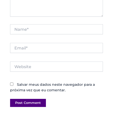
Name*
Email*
Website
Salvar meus dados neste navegador para a
próxima vez que eu comentar.