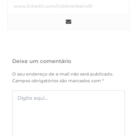
www.linkedin.com/in/silviaribeiro01
Deixe um comentário
O seu endereço de e-mail não será publicado.
Campos obrigatórios são marcados com
*
Digite
aqui...