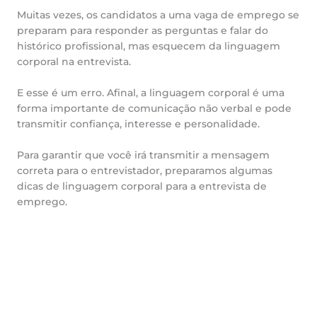
Muitas vezes, os candidatos a uma vaga de emprego se
preparam para responder as perguntas e falar do
histórico profissional, mas esquecem da linguagem
corporal na entrevista.
E esse é um erro. Afinal, a linguagem corporal é uma
forma importante de comunicação não verbal e pode
transmitir confiança, interesse e personalidade.
Para garantir que você irá transmitir a mensagem
correta para o entrevistador, preparamos algumas
dicas de linguagem corporal para a entrevista de
emprego.