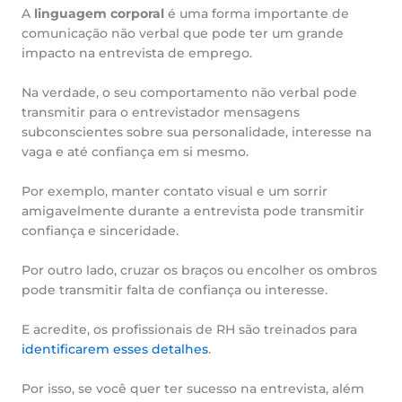
A
linguagem corporal
é uma forma importante de
comunicação não verbal que pode ter um grande
impacto na entrevista de emprego.
Na verdade, o seu comportamento não verbal pode
transmitir para o entrevistador mensagens
subconscientes sobre sua personalidade, interesse na
vaga e até confiança em si mesmo.
Por exemplo, manter contato visual e um sorrir
amigavelmente durante a entrevista pode transmitir
confiança e sinceridade.
Por outro lado, cruzar os braços ou encolher os ombros
pode transmitir falta de confiança ou interesse.
E acredite, os profissionais de RH são treinados para
identificarem esses detalhes
.
Por isso, se você quer ter sucesso na entrevista, além