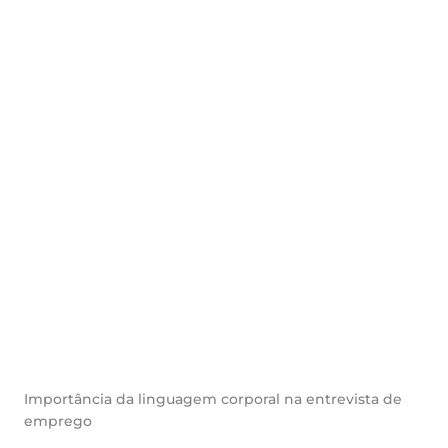
Importância da linguagem corporal na entrevista de
emprego