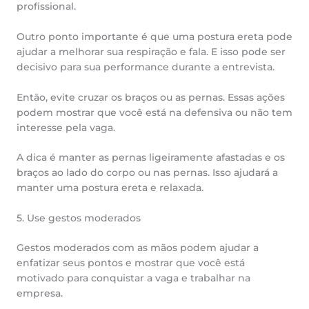
profissional.
Outro ponto importante é que uma postura ereta pode
ajudar a melhorar sua respiração e fala. E isso pode ser
decisivo para sua performance durante a entrevista.
Então, evite cruzar os braços ou as pernas. Essas ações
podem mostrar que você está na defensiva ou não tem
interesse pela vaga.
A dica é manter as pernas ligeiramente afastadas e os
braços ao lado do corpo ou nas pernas. Isso ajudará a
manter uma postura ereta e relaxada.
5. Use gestos moderados
Gestos moderados com as mãos podem ajudar a
enfatizar seus pontos e mostrar que você está
motivado para conquistar a vaga e trabalhar na
empresa.