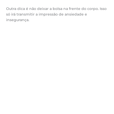
Outra dica é não deixar a bolsa na frente do corpo. Isso
só irá transmitir a impressão de ansiedade e
insegurança.