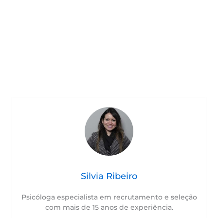
Silvia Ribeiro
Psicóloga especialista em recrutamento e seleção
com mais de 15 anos de experiência.