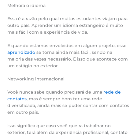
Melhora o idioma
Essa é a razão pelo qual muitos estudantes viajam para
outro país. Aprender um idioma estrangeiro é muito
mais fácil com a experiência de vida.
E quando estamos envolvidos em algum projeto, esse
aprendizado
se torna ainda mais fácil, sendo na
maioria das vezes necessário. É isso que acontece com
um estágio no exterior.
Networking internacional
Você nunca sabe quando precisará de uma
rede de
contatos
, mas é sempre bom ter uma rede
diversificada, ainda mais se puder contar com contatos
em outro país.
Isso significa que caso você queira trabalhar no
exterior, terá além da experiência profissional, contato