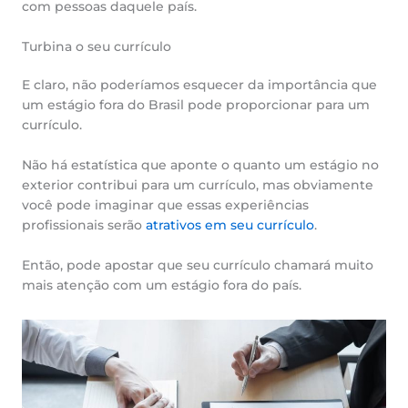
com pessoas daquele país.
Turbina o seu currículo
E claro, não poderíamos esquecer da importância que
um estágio fora do Brasil pode proporcionar para um
currículo.
Não há estatística que aponte o quanto um estágio no
exterior contribui para um currículo, mas obviamente
você pode imaginar que essas experiências
profissionais serão
atrativos em seu currículo
.
Então, pode apostar que seu currículo chamará muito
mais atenção com um estágio fora do país.