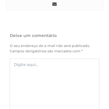
Deixe um comentário
O seu endereço de e-mail não será publicado.
Campos obrigatórios são marcados com
*
Digite
aqui...