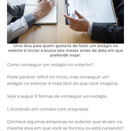
Uma dica para quem gostaria de fazer um estágio no
exterior é iniciar a busca seis meses antes da data em que
pretende viajar.
Como conseguir um estágio no exterior?
Pode parecer difícil no início, mas conseguir um
estágio no exterior é mais fácil do que você imagina.
Veja a seguir 5 formas de conseguir um estágio.
1. Entrando em contato com empresas
Conhece algumas empresas no exterior que atuam na
mesma área em que você se formou ou está cursando?