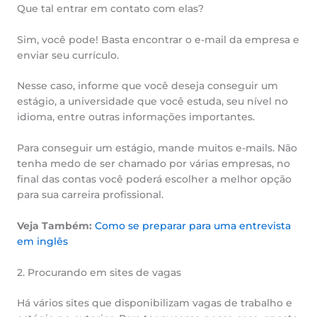
Que tal entrar em contato com elas?
Sim, você pode! Basta encontrar o e-mail da empresa e
enviar seu currículo.
Nesse caso, informe que você deseja conseguir um
estágio, a universidade que você estuda, seu nível no
idioma, entre outras informações importantes.
Para conseguir um estágio, mande muitos e-mails. Não
tenha medo de ser chamado por várias empresas, no
final das contas você poderá escolher a melhor opção
para sua carreira profissional.
Veja Também:
Como se preparar para uma entrevista
em inglês
2. Procurando em sites de vagas
Há vários sites que disponibilizam vagas de trabalho e