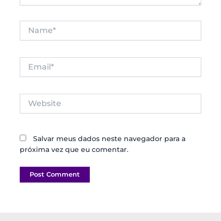
Name*
Email*
Website
Salvar meus dados neste navegador para a
próxima vez que eu comentar.