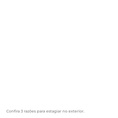
Confira 3 razões para estagiar no exterior.