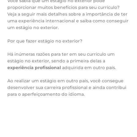
Você sabia que um estágio no exterior pode
proporcionar muitos benefícios para seu currículo?
Veja a seguir mais detalhes sobre a importância de ter
uma experiência internacional e saiba como conseguir
um estágio no exterior.
Por que fazer estágio no exterior?
Há inúmeras razões para ter em seu currículo um
estágio no exterior, sendo a primeira delas a
experiência profissional
adquirida em outro país.
Ao realizar um estágio em outro país, você consegue
desenvolver sua carreira profissional e ainda contribui
para o aperfeiçoamento do idioma.