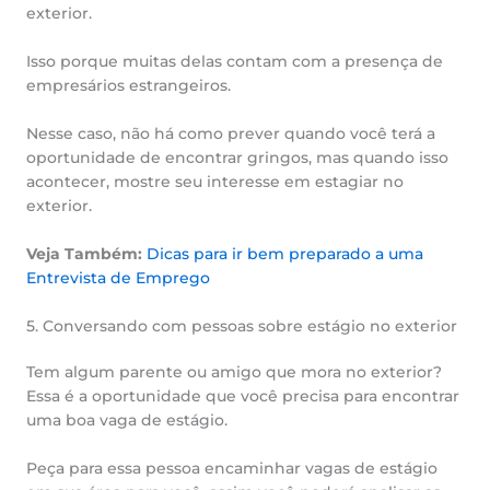
exterior.
Isso porque muitas delas contam com a presença de
empresários estrangeiros.
Nesse caso, não há como prever quando você terá a
oportunidade de encontrar gringos, mas quando isso
acontecer, mostre seu interesse em estagiar no
exterior.
Veja Também:
Dicas para ir bem preparado a uma
Entrevista de Emprego
5. Conversando com pessoas sobre estágio no exterior
Tem algum parente ou amigo que mora no exterior?
Essa é a oportunidade que você precisa para encontrar
uma boa vaga de estágio.
Peça para essa pessoa encaminhar vagas de estágio