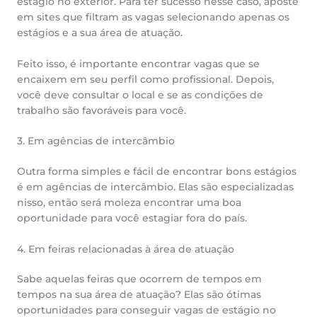
estágio no exterior. Para ter sucesso nesse caso, aposte
em sites que filtram as vagas selecionando apenas os
estágios e a sua área de atuação.
Feito isso, é importante encontrar vagas que se
encaixem em seu perfil como profissional. Depois,
você deve consultar o local e se as condições de
trabalho são favoráveis para você.
3. Em agências de intercâmbio
Outra forma simples e fácil de encontrar bons estágios
é em agências de intercâmbio. Elas são especializadas
nisso, então será moleza encontrar uma boa
oportunidade para você estagiar fora do país.
4. Em feiras relacionadas à área de atuação
Sabe aquelas feiras que ocorrem de tempos em
tempos na sua área de atuação? Elas são ótimas
oportunidades para conseguir vagas de estágio no