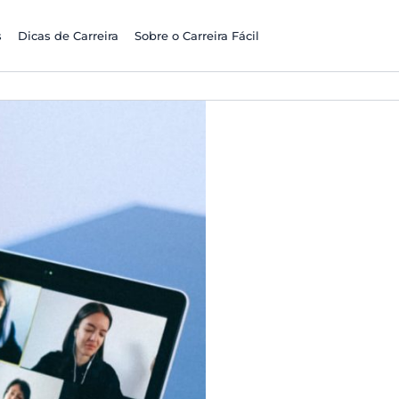
s
Dicas de Carreira
Sobre o Carreira Fácil