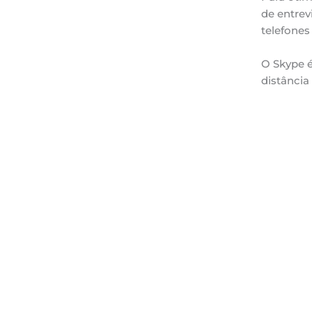
de entrev
telefones 
O Skype é
distância