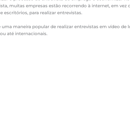
ista, muitas empresas estão recorrendo à internet, em vez 
e escritórios, para realizar entrevistas.
 uma maneira popular de realizar entrevistas em vídeo de 
 ou até internacionais.