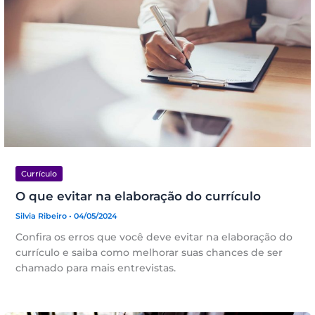
Currículo
O que evitar na elaboração do currículo
Silvia Ribeiro
• 04/05/2024
Confira os erros que você deve evitar na elaboração do
currículo e saiba como melhorar suas chances de ser
chamado para mais entrevistas.