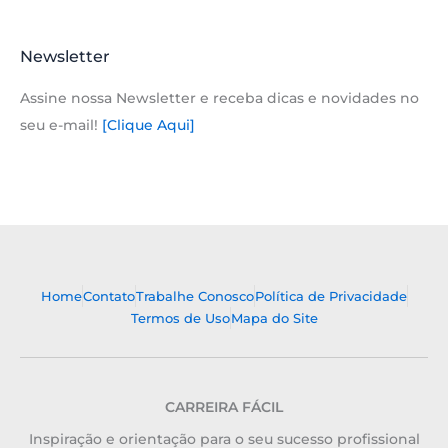
Newsletter
Assine nossa Newsletter e receba dicas e novidades no
seu e-mail!
[Clique Aqui]
Home
Contato
Trabalhe Conosco
Política de Privacidade
Termos de Uso
Mapa do Site
CARREIRA FÁCIL
Inspiração e orientação para o seu sucesso profissional