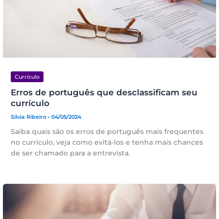
Currículo
Erros de português que desclassificam seu
currículo
Silvia Ribeiro
• 04/05/2024
Saiba quais são os erros de português mais frequentes
no currículo, veja como evitá-los e tenha mais chances
de ser chamado para a entrevista.