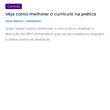
Currículo
Veja como melhorar o currículo na prática
Silvia Ribeiro
• 04/05/2024
Quer saber como melhorar o currículo e chamar a
atenção do RH? Entenda o que os recrutadores buscam
e saiba como se destacar.