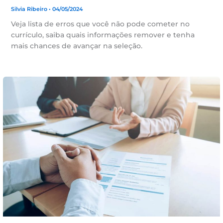
Silvia Ribeiro
• 04/05/2024
Veja lista de erros que você não pode cometer no
currículo, saiba quais informações remover e tenha
mais chances de avançar na seleção.