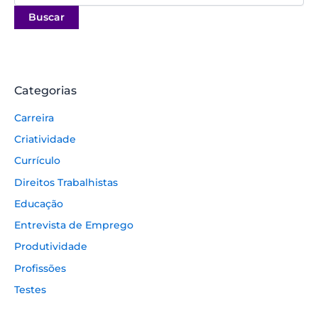
Categorias
Carreira
Criatividade
Currículo
Direitos Trabalhistas
Educação
Entrevista de Emprego
Produtividade
Profissões
Testes