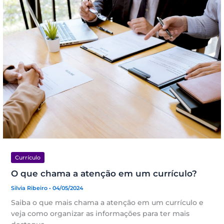
Currículo
O que chama a atenção em um currículo?
Silvia Ribeiro
• 04/05/2024
Saiba o que mais chama a atenção em um currículo e
veja como organizar as informações para ter mais