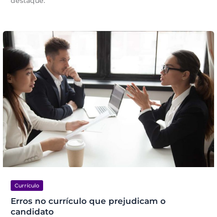
destaque.
Currículo
Erros no currículo que prejudicam o
candidato