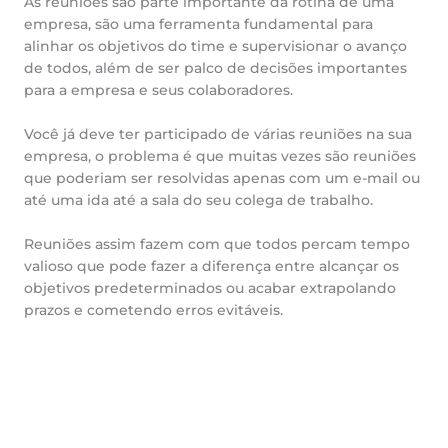
As reuniões são parte importante da rotina de uma
empresa, são uma ferramenta fundamental para
alinhar os objetivos do time e supervisionar o avanço
de todos, além de ser palco de decisões importantes
para a empresa e seus colaboradores.
Você já deve ter participado de várias reuniões na sua
empresa, o problema é que muitas vezes são reuniões
que poderiam ser resolvidas apenas com um e-mail ou
até uma ida até a sala do seu colega de trabalho.
Reuniões assim fazem com que todos percam tempo
valioso que pode fazer a diferença entre alcançar os
objetivos predeterminados ou acabar extrapolando
prazos e cometendo erros evitáveis.