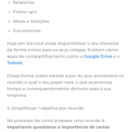
Relatórios
Follow up’s
Ideias e Soluções
Documentos
Hoje em dia você pode disponibilizar o seu checklist
de forma online para os seus colegas. Existem vários
apps de compartilhamento como o
Google Drive
e o
Todoist
.
Dessa forma, todos estarão a par do que acontecerá na
reunião e qual o seu papel nela, o que economiza
tempo e consequentemente dinheiro para a sua
empresa.
2. Simplifique: 1 objetivo por reunião
No processo de como preparar uma reunião é
importante questionar a importância de certos