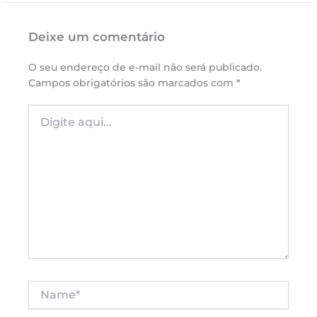
Deixe um comentário
O seu endereço de e-mail não será publicado.
Campos obrigatórios são marcados com
*
Digite
aqui...
Name*