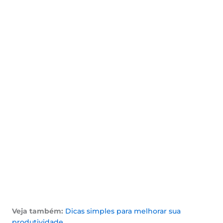
Veja também:
Dicas simples para melhorar sua
produtividade