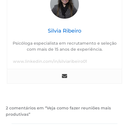
Silvia Ribeiro
Psicóloga especialista em recrutamento e seleção
com mais de 15 anos de experiência.
www.linkedin.com/in/silviaribeiro01
2 comentários em “Veja como fazer reuniões mais
produtivas”