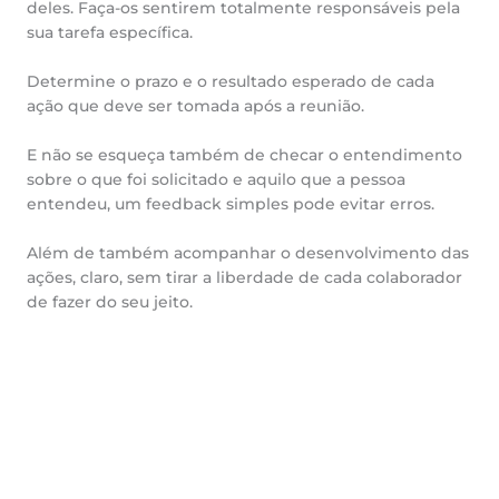
deles. Faça-os sentirem totalmente responsáveis pela
sua tarefa específica.
Determine o prazo e o resultado esperado de cada
ação que deve ser tomada após a reunião.
E não se esqueça também de checar o entendimento
sobre o que foi solicitado e aquilo que a pessoa
entendeu, um feedback simples pode evitar erros.
Além de também acompanhar o desenvolvimento das
ações, claro, sem tirar a liberdade de cada colaborador
de fazer do seu jeito.