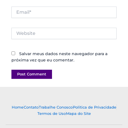
Email*
Website
Salvar meus dados neste navegador para a
próxima vez que eu comentar.
Home
Contato
Trabalhe Conosco
Política de Privacidade
Termos de Uso
Mapa do Site