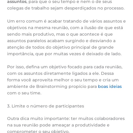
assuntos
, para que o seu tempo e nem o de seus
colegas de trabalho sejam desperdiçados no processo.
Um erro comum é acabar tratando de vários assuntos e
objetivos na mesma reunião, com a ilusão de que está
sendo mais produtivo, mas o que acontece é que
assuntos paralelos acabam surgindo e desviando a
atenção de todos do objetivo principal de grande
importância, que por muitas vezes é deixado de lado.
Por isso, defina um objetivo focado para cada reunião,
com os assuntos diretamente ligados a ele. Dessa
forma você aproveita melhor o seu tempo e cria um
ambiente de Brainstorming propício para
boas ideias
com o seu time.
3. Limite o número de participantes
Outra dica muito importante: ter muitos colaboradores
na sua reunião pode ameaçar a produtividade e
comprometer o seu objetivo.