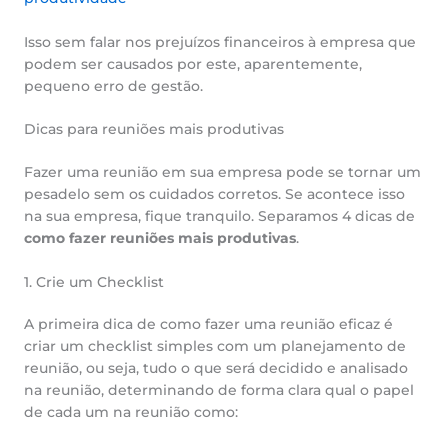
Isso sem falar nos prejuízos financeiros à empresa que
podem ser causados por este, aparentemente,
pequeno erro de gestão.
Dicas para reuniões mais produtivas
Fazer uma reunião em sua empresa pode se tornar um
pesadelo sem os cuidados corretos. Se acontece isso
na sua empresa, fique tranquilo. Separamos 4 dicas de
como fazer reuniões mais produtivas
.
1. Crie um Checklist
A primeira dica de como fazer uma reunião eficaz é
criar um checklist simples com um planejamento de
reunião, ou seja, tudo o que será decidido e analisado
na reunião, determinando de forma clara qual o papel
de cada um na reunião como: