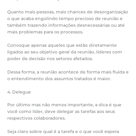
Quanto mais pessoas, mais chances de desorganização
o que acaba engolindo tempo precioso de reunião e
também trazendo informações desnecessárias ou até
mais problemas para os processos.
Convoque apenas aqueles que estão diretamente
ligados ao seu objetivo geral da reunião, líderes com
poder de decisão nos setores afetados.
Dessa forma, a reunião acontece de forma mais fluida e
o entendimento dos assuntos tratados é maior.
4. Delegue
Por último mas não menos importante, a dica é que
você como líder, deve delegar as tarefas aos seus
respectivos colaboradores.
Seja claro sobre qual é a tarefa e o que você espera