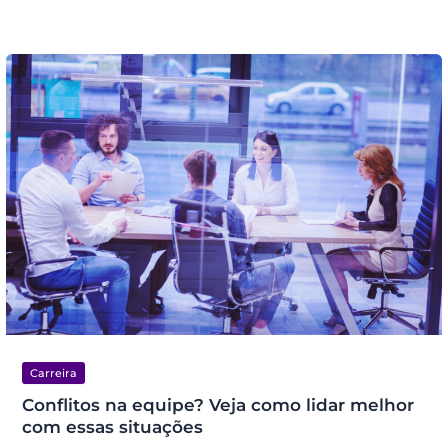
Carreira
Conflitos na equipe? Veja como lidar melhor
com essas situações