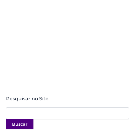
Pesquisar no Site