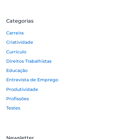
Categorias
Carreira
Criatividade
Currículo
Direitos Trabalhistas
Educação
Entrevista de Emprego
Produtividade
Profissões
Testes
Newsletter