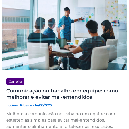
Carreira
Comunicação no trabalho em equipe: como
melhorar e evitar mal-entendidos
Luciano Ribeiro
• 14/06/2025
Melhore a comunicação no trabalho em equipe com
estratégias simples para evitar mal-entendidos,
aumentar o alinhamento e fortalecer os resultados.