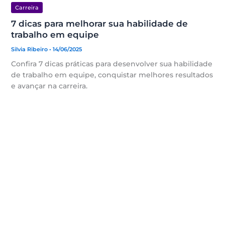
Carreira
7 dicas para melhorar sua habilidade de
trabalho em equipe
Silvia Ribeiro
• 14/06/2025
Confira 7 dicas práticas para desenvolver sua habilidade
de trabalho em equipe, conquistar melhores resultados
e avançar na carreira.