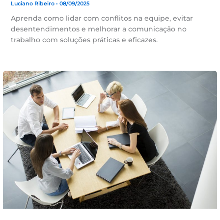
Luciano Ribeiro
• 08/09/2025
Aprenda como lidar com conflitos na equipe, evitar
desentendimentos e melhorar a comunicação no
trabalho com soluções práticas e eficazes.