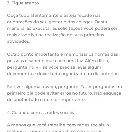
3. Fique atento
Ouça tudo atentamente e esteja focado nas
orientações do seu gestor e dos colegas. Desta
maneira, ao executar as solicitações você poderá ser
mais assertivo na realização de suas primeiras
atividades.
Outro ponto importante é memorizar os nomes das
pessoas e saber o que cada uma faz. Além disso,
pergunte no RH se você precisa levar algum
documento e deixe tudo organizado no dia anterior.
Se tiver alguma dúvida, pergunte. Fazer perguntas no
primeiro dia pode evitar erros no futuro. Não esqueça
de anotar tudo o que for importante.
4. Cuidado com as redes sociais
A menos que você trabalhe com redes sociais, o
melhor a fazer no primeiro dia é não acessar.