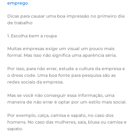
emprego
Dicas para causar uma boa impressão no primeiro dia
de trabalho
1. Escolha bem a roupa
Muitas empresas exige um visual um pouco mais
formal. Mas isso não significa uma aparência séria.
Por isso, para não errar, estude a cultura da empresa e
o dress code. Uma boa fonte para pesquisa são as
redes sociais da empresa.
Mas se você não conseguir essa informação, uma
maneira de não errar é optar por um estilo mais social.
Por exemplo, calça, camisa e sapato, no caso dos
homens. No caso das mulheres, saia, blusa ou camisa e
sapato.