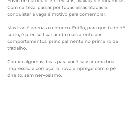
Envio de currículo, entrevistas, avaliação e dinâmicas.
Com certeza, passar por todas essas etapas e
conquistar a vaga é motivo para comemorar.
Mas isso é apenas o começo. Então, para que tudo dê
certo, é preciso ficar ainda mais atento aos
comportamentos, principalmente no primeiro de
trabalho.
Confira algumas dicas para você causar uma boa
impressão e começar o novo emprego com o pé
direito, sem nervosismo.