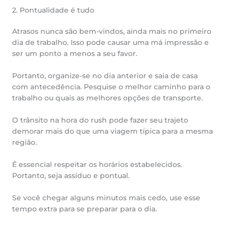
2. Pontualidade é tudo
Atrasos nunca são bem-vindos, ainda mais no primeiro
dia de trabalho. Isso pode causar uma má impressão e
ser um ponto a menos a seu favor.
Portanto, organize-se no dia anterior e saia de casa
com antecedência. Pesquise o melhor caminho para o
trabalho ou quais as melhores opções de transporte.
O trânsito na hora do rush pode fazer seu trajeto
demorar mais do que uma viagem típica para a mesma
região.
É essencial respeitar os horários estabelecidos.
Portanto, seja assíduo e pontual.
Se você chegar alguns minutos mais cedo, use esse
tempo extra para se preparar para o dia.