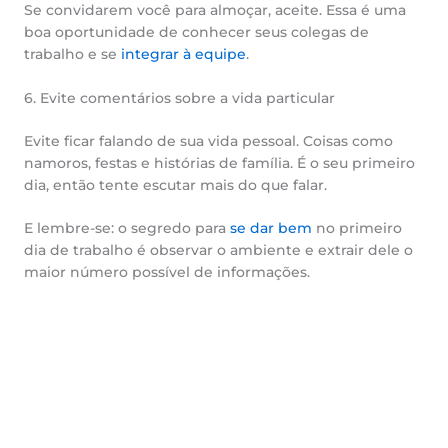
Se convidarem você para almoçar, aceite. Essa é uma
boa oportunidade de conhecer seus colegas de
trabalho e se
integrar à equipe
.
6. Evite comentários sobre a vida particular
Evite ficar falando de sua vida pessoal. Coisas como
namoros, festas e histórias de família. É o seu primeiro
dia, então tente escutar mais do que falar.
E lembre-se: o segredo para
se dar bem
no primeiro
dia de trabalho é observar o ambiente e extrair dele o
maior número possível de informações.