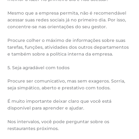
Mesmo que a empresa permita, não é recomendável
acessar suas redes sociais já no primeiro dia. Por isso,
concentre-se nas orientações do seu gestor.
Procure colher o máximo de informações sobre suas
tarefas, funções, atividades dos outros departamentos
e também sobre a política interna da empresa.
5. Seja agradável com todos
Procure ser comunicativo, mas sem exageros. Sorria,
seja simpático, aberto e prestativo com todos.
É muito importante deixar claro que você está
disponível para aprender e ajudar.
Nos intervalos, você pode perguntar sobre os
restaurantes próximos.