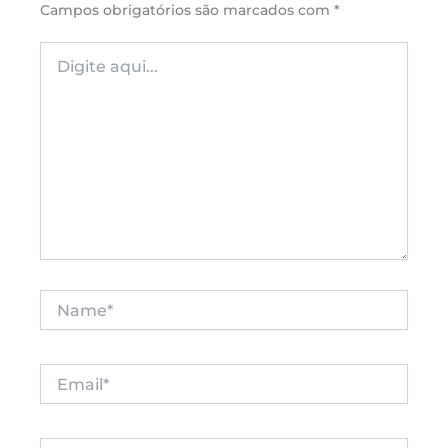
Campos obrigatórios são marcados com
*
Digite
aqui...
Name*
Email*
Website