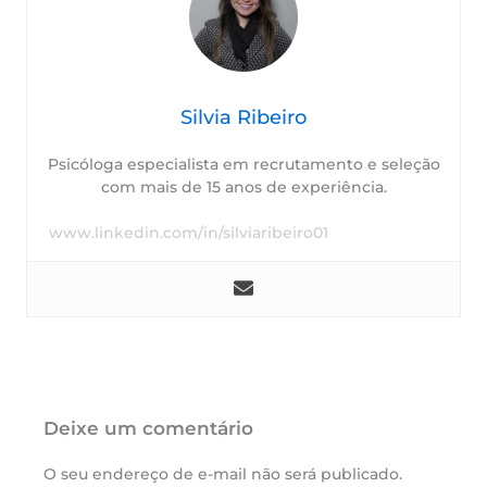
Silvia Ribeiro
Psicóloga especialista em recrutamento e seleção
com mais de 15 anos de experiência.
www.linkedin.com/in/silviaribeiro01
Deixe um comentário
O seu endereço de e-mail não será publicado.