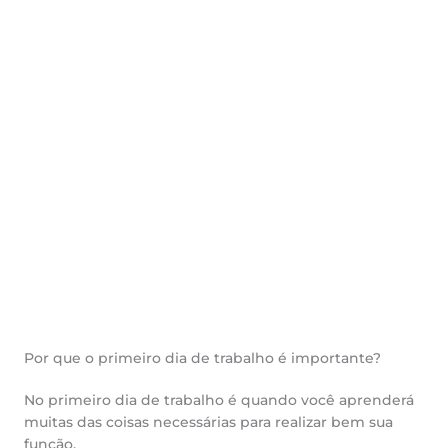
Por que o primeiro dia de trabalho é importante?
No primeiro dia de trabalho é quando você aprenderá
muitas das coisas necessárias para realizar bem sua
função.