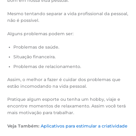
bom em nossa vida pessoal.
Mesmo tentando separar a vida profissional da pessoal,
não é possível.
Alguns problemas podem ser:
Problemas de saúde.
Situação financeira.
Problemas de relacionamento.
Assim, o melhor a fazer é cuidar dos problemas que
estão incomodando na vida pessoal.
Pratique algum esporte ou tenha um hobby, viaje e
encontre momentos de relaxamento. Assim você terá
mais motivação para trabalhar.
Veja Também:
Aplicativos para estimular a criatividade