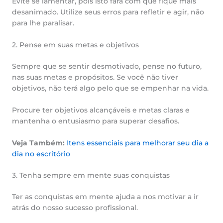
Evite se lamentar, pois isto fará com que fique mais
desanimado. Utilize seus erros para refletir e agir, não
para lhe paralisar.
2. Pense em suas metas e objetivos
Sempre que se sentir desmotivado, pense no futuro,
nas suas metas e propósitos. Se você não tiver
objetivos, não terá algo pelo que se empenhar na vida.
Procure ter objetivos alcançáveis e metas claras e
mantenha o entusiasmo para superar desafios.
Veja Também:
Itens essenciais para melhorar seu dia a
dia no escritório
3. Tenha sempre em mente suas conquistas
Ter as conquistas em mente ajuda a nos motivar a ir
atrás do nosso sucesso profissional.