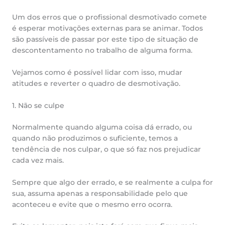
Um dos erros que o profissional desmotivado comete
é esperar motivações externas para se animar. Todos
são passíveis de passar por este tipo de situação de
descontentamento no trabalho de alguma forma.
Vejamos como é possível lidar com isso, mudar
atitudes e reverter o quadro de desmotivação.
1. Não se culpe
Normalmente quando alguma coisa dá errado, ou
quando não produzimos o suficiente, temos a
tendência de nos culpar, o que só faz nos prejudicar
cada vez mais.
Sempre que algo der errado, e se realmente a culpa for
sua, assuma apenas a responsabilidade pelo que
aconteceu e evite que o mesmo erro ocorra.