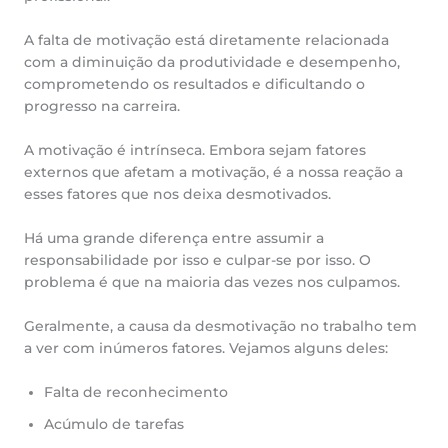
A falta de motivação está diretamente relacionada
com a diminuição da produtividade e desempenho,
comprometendo os resultados e dificultando o
progresso na carreira.
A motivação é intrínseca. Embora sejam fatores
externos que afetam a motivação, é a nossa reação a
esses fatores que nos deixa desmotivados.
Há uma grande diferença entre assumir a
responsabilidade por isso e culpar-se por isso. O
problema é que na maioria das vezes nos culpamos.
Geralmente, a causa da desmotivação no trabalho tem
a ver com inúmeros fatores. Vejamos alguns deles:
Falta de reconhecimento
Acúmulo de tarefas