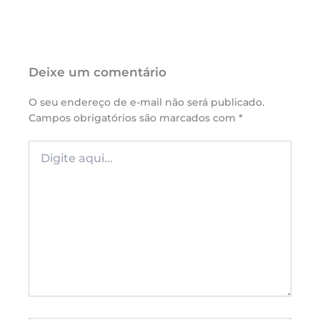
Deixe um comentário
O seu endereço de e-mail não será publicado.
Campos obrigatórios são marcados com
*
Digite
aqui...