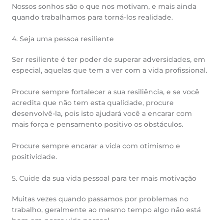
Nossos sonhos são o que nos motivam, e mais ainda
quando trabalhamos para torná-los realidade.
4. Seja uma pessoa resiliente
Ser resiliente é ter poder de superar adversidades, em
especial, aquelas que tem a ver com a vida profissional.
Procure sempre fortalecer a sua resiliência, e se você
acredita que não tem esta qualidade, procure
desenvolvê-la, pois isto ajudará você a encarar com
mais força e pensamento positivo os obstáculos.
Procure sempre encarar a vida com otimismo e
positividade.
5. Cuide da sua vida pessoal para ter mais motivação
Muitas vezes quando passamos por problemas no
trabalho, geralmente ao mesmo tempo algo não está