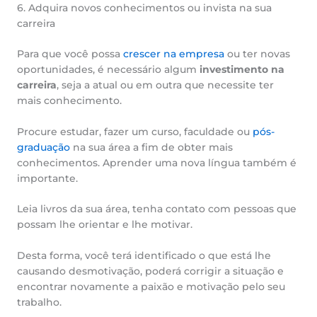
6. Adquira novos conhecimentos ou invista na sua
carreira
Para que você possa
crescer na empresa
ou ter novas
oportunidades, é necessário algum
investimento na
carreira
, seja a atual ou em outra que necessite ter
mais conhecimento.
Procure estudar, fazer um curso, faculdade ou
pós-
graduação
na sua área a fim de obter mais
conhecimentos. Aprender uma nova língua também é
importante.
Leia livros da sua área, tenha contato com pessoas que
possam lhe orientar e lhe motivar.
Desta forma, você terá identificado o que está lhe
causando desmotivação, poderá corrigir a situação e
encontrar novamente a paixão e motivação pelo seu
trabalho.