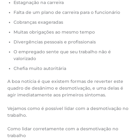
Estagnação na carreira
Falta de um plano de carreira para o funcionário
Cobranças exageradas
Muitas obrigações ao mesmo tempo
Divergências pessoais e profissionais
O empregado sente que seu trabalho não é
valorizado
Chefia muito autoritária
A boa notícia é que existem formas de reverter este
quadro de desânimo e desmotivação, e uma delas é
agir imediatamente aos primeiros sintomas.
Vejamos como é possível lidar com a desmotivação no
trabalho.
Como lidar corretamente com a desmotivação no
trabalho