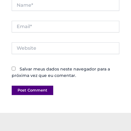
Name*
Email*
Website
Salvar meus dados neste navegador para a
próxima vez que eu comentar.