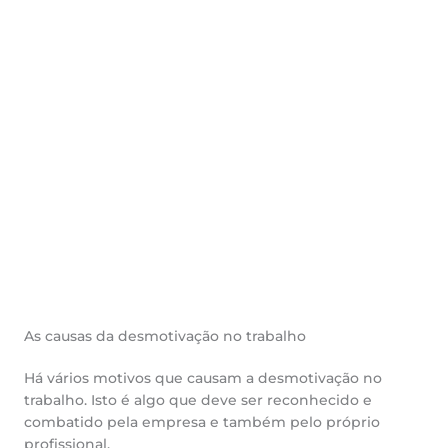
As causas da desmotivação no trabalho
Há vários motivos que causam a desmotivação no
trabalho. Isto é algo que deve ser reconhecido e
combatido pela empresa e também pelo próprio
profissional.