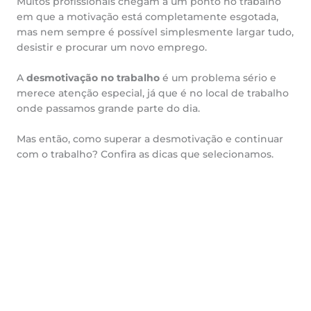
Muitos profissionais chegam a um ponto no trabalho
em que a motivação está completamente esgotada,
mas nem sempre é possível simplesmente largar tudo,
desistir e procurar um novo emprego.
A
desmotivação no trabalho
é um problema sério e
merece atenção especial, já que é no local de trabalho
onde passamos grande parte do dia.
Mas então, como superar a desmotivação e continuar
com o trabalho? Confira as dicas que selecionamos.