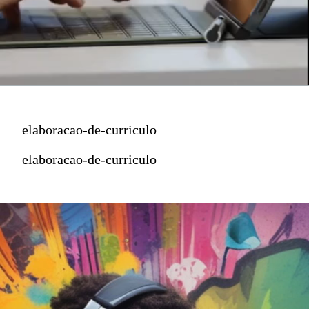
elaboracao-de-curriculo
elaboracao-de-curriculo