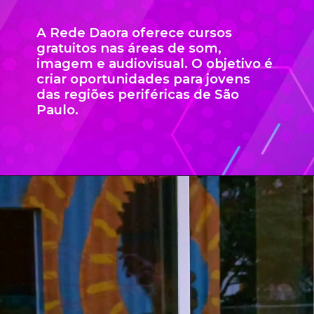
A Rede Daora oferece cursos
gratuitos nas áreas de som,
imagem e audiovisual. O objetivo é
criar oportunidades para jovens
das regiões periféricas de São
Paulo.