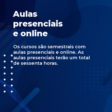
Aulas
presenciais
e online
Os cursos são semestrais com
aulas presenciais e online. As
aulas presenciais terão um total
de sessenta horas.